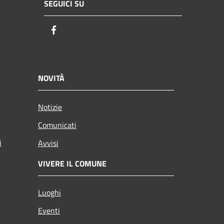
SEGUICI SU
Facebook
NOVITÀ
Notizie
Comunicati
i
Avvisi
VIVERE IL COMUNE
Luoghi
Eventi