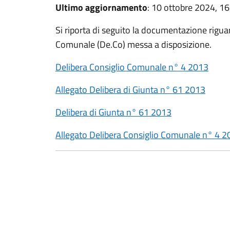
Ultimo aggiornamento
: 10 ottobre 2024, 16
Si riporta di seguito la documentazione rigu
Comunale (De.Co) messa a disposizione.
Delibera Consiglio Comunale n° 4 2013
Allegato Delibera di Giunta n° 61 2013
Delibera di Giunta n° 61 2013
Allegato Delibera Consiglio Comunale n° 4 