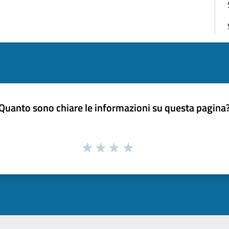
Quanto sono chiare le informazioni su questa pagina