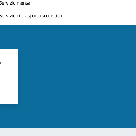
Servizio mensa
Servizio di trasporto scolastico
?