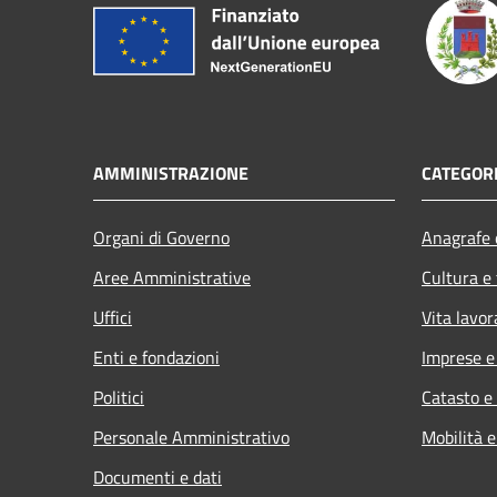
AMMINISTRAZIONE
CATEGORI
Organi di Governo
Anagrafe e
Aree Amministrative
Cultura e
Uffici
Vita lavor
Enti e fondazioni
Imprese 
Politici
Catasto e
Personale Amministrativo
Mobilità e
Documenti e dati