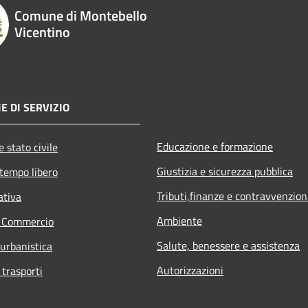
Comune di Montebello
Vicentino
E DI SERVIZIO
Educazione e formazione
 stato civile
Giustizia e sicurezza pubblica
 tempo libero
Tributi,finanze e contravvenzion
ativa
Ambiente
e Commercio
Salute, benessere e assistenza
 urbanistica
Autorizzazioni
 trasporti