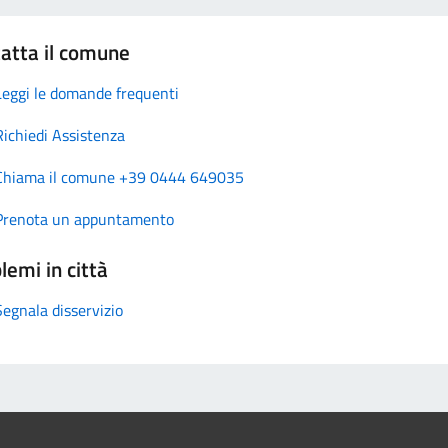
atta il comune
Leggi le domande frequenti
Richiedi Assistenza
Chiama il comune +39 0444 649035
Prenota un appuntamento
lemi in città
Segnala disservizio