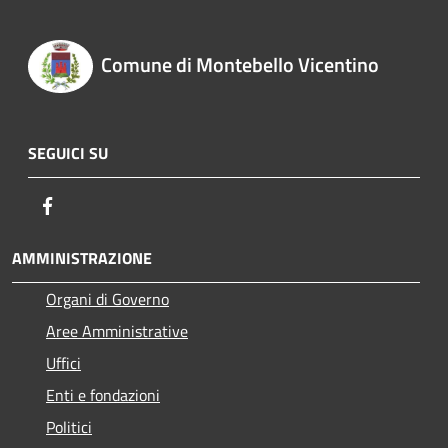
Comune di Montebello Vicentino
SEGUICI SU
Facebook
AMMINISTRAZIONE
Organi di Governo
Aree Amministrative
Uffici
Enti e fondazioni
Politici