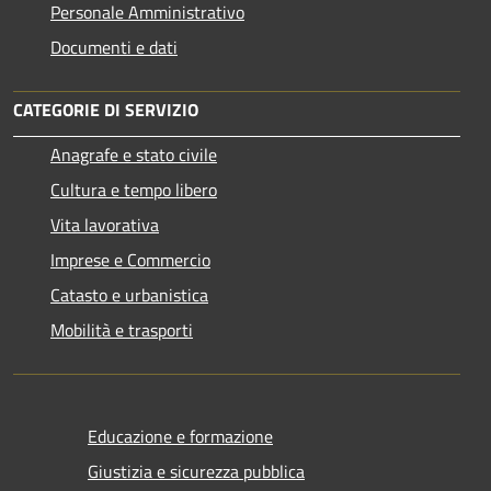
Personale Amministrativo
Documenti e dati
CATEGORIE DI SERVIZIO
Anagrafe e stato civile
Cultura e tempo libero
Vita lavorativa
Imprese e Commercio
Catasto e urbanistica
Mobilità e trasporti
Educazione e formazione
Giustizia e sicurezza pubblica