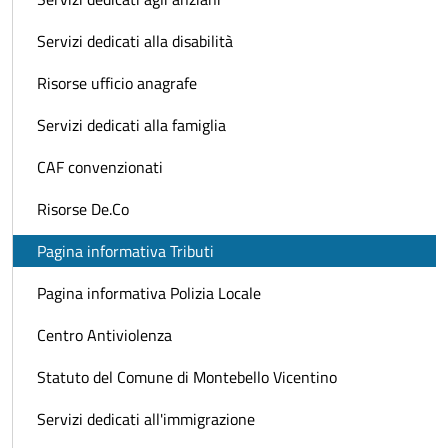
Servizi dedicati alla disabilità
Risorse ufficio anagrafe
Servizi dedicati alla famiglia
CAF convenzionati
Risorse De.Co
Pagina informativa Tributi
Pagina informativa Polizia Locale
Centro Antiviolenza
Statuto del Comune di Montebello Vicentino
Servizi dedicati all'immigrazione