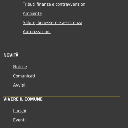
Tributi,finanze e contravvenzioni
Ambiente
Salute, benessere e assistenza
Autorizzazioni
NOVITÀ
Notizie
Comunicati
Avvisi
VIVERE IL COMUNE
Luoghi
Eventi