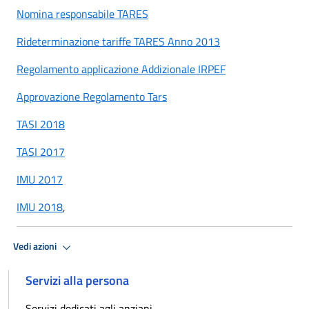
Nomina responsabile TARES
Rideterminazione tariffe TARES Anno 2013
Regolamento applicazione Addizionale IRPEF
Approvazione Regolamento Tars
TASI 2018
TASI 2017
IMU 2017
IMU 2018
,
Vedi azioni
Servizi alla persona
Servizi dedicati agli anziani