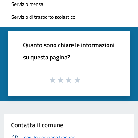
Servizio mensa
Servizio di trasporto scolastico
Quanto sono chiare le informazioni
su questa pagina?
Contatta il comune
Leggi le domande frequenti