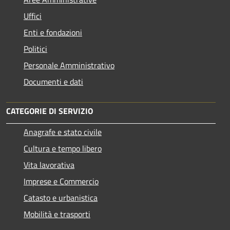
Uffici
Enti e fondazioni
Politici
Personale Amministrativo
Documenti e dati
CATEGORIE DI SERVIZIO
Anagrafe e stato civile
Cultura e tempo libero
Vita lavorativa
Imprese e Commercio
Catasto e urbanistica
Mobilità e trasporti