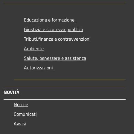
Educazione e formazione
Giustizia e sicurezza pubblica
Tributi,finanze e contravvenzioni
Ambiente
Salute, benessere e assistenza
Autorizzazioni
NOVITÀ
Notizie
Comunicati
Avvisi