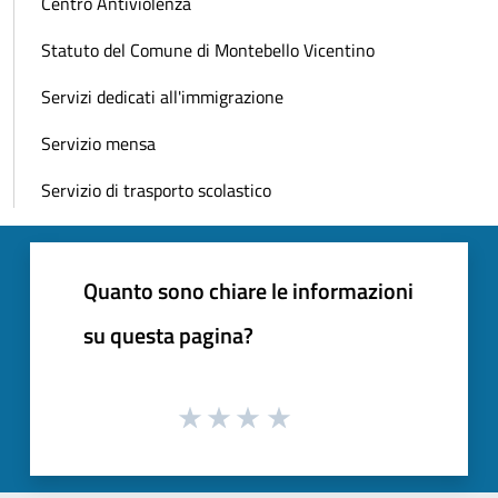
Centro Antiviolenza
Statuto del Comune di Montebello Vicentino
Servizi dedicati all'immigrazione
Servizio mensa
Servizio di trasporto scolastico
Quanto sono chiare le informazioni
su questa pagina?