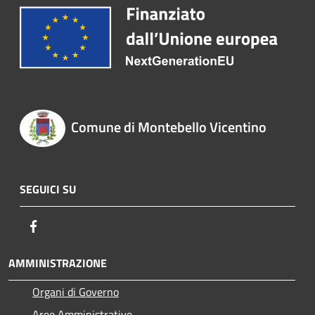
Comune di Montebello Vicentino
SEGUICI SU
Facebook
AMMINISTRAZIONE
Organi di Governo
Aree Amministrative