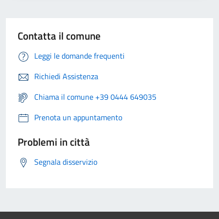
Contatta il comune
Leggi le domande frequenti
Richiedi Assistenza
Chiama il comune +39 0444 649035
Prenota un appuntamento
Problemi in città
Segnala disservizio