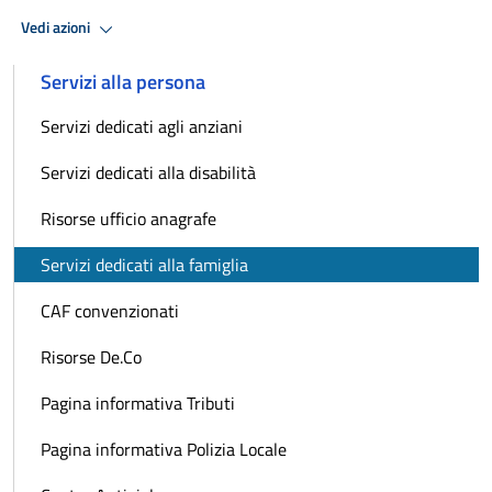
Vedi azioni
Servizi alla persona
Servizi dedicati agli anziani
Servizi dedicati alla disabilità
Risorse ufficio anagrafe
Servizi dedicati alla famiglia
CAF convenzionati
Risorse De.Co
Pagina informativa Tributi
Pagina informativa Polizia Locale