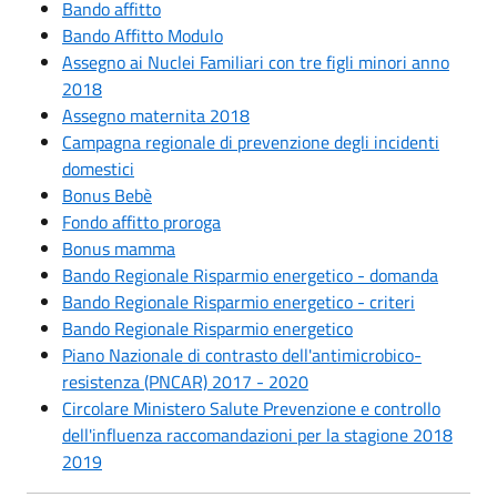
Bando affitto
Bando Affitto Modulo
Assegno ai Nuclei Familiari con tre figli minori anno
2018
Assegno maternita 2018
Campagna regionale di prevenzione degli incidenti
domestici
Bonus Bebè
Fondo affitto proroga
Bonus mamma
Bando Regionale Risparmio energetico - domanda
Bando Regionale Risparmio energetico - criteri
Bando Regionale Risparmio energetico
Piano Nazionale di contrasto dell'antimicrobico-
resistenza (PNCAR) 2017 - 2020
Circolare Ministero Salute Prevenzione e controllo
dell'influenza raccomandazioni per la stagione 2018
2019