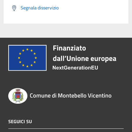
Segnala disservizio
Comune di Montebello Vicentino
SEGUICI SU