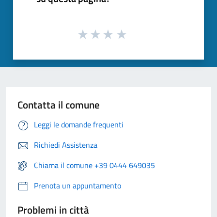
Contatta il comune
Leggi le domande frequenti
Richiedi Assistenza
Chiama il comune +39 0444 649035
Prenota un appuntamento
Problemi in città