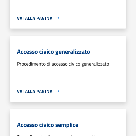
VAI ALLA PAGINA
Accesso civico generalizzato
Procedimento di accesso civico generalizzato
VAI ALLA PAGINA
Accesso civico semplice