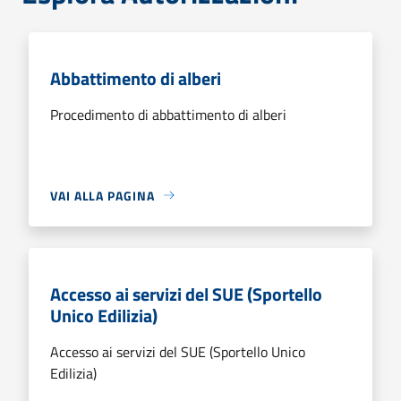
Abbattimento di alberi
Procedimento di abbattimento di alberi
VAI ALLA PAGINA
Accesso ai servizi del SUE (Sportello
Unico Edilizia)
Accesso ai servizi del SUE (Sportello Unico
Edilizia)