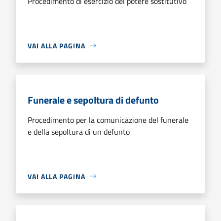
Procedimento di esercizio del potere sostitutivo
VAI ALLA PAGINA
Funerale e sepoltura di defunto
Procedimento per la comunicazione del funerale
e della sepoltura di un defunto
VAI ALLA PAGINA