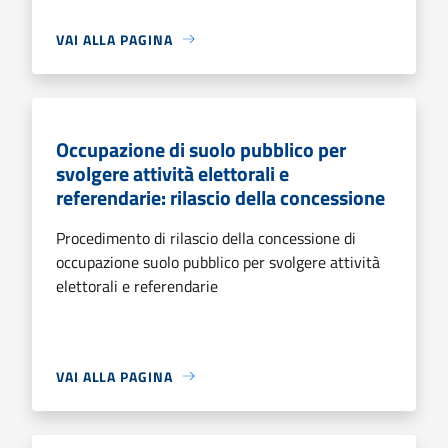
VAI ALLA PAGINA
Occupazione di suolo pubblico per
svolgere attività elettorali e
referendarie: rilascio della concessione
Procedimento di rilascio della concessione di
occupazione suolo pubblico per svolgere attività
elettorali e referendarie
VAI ALLA PAGINA