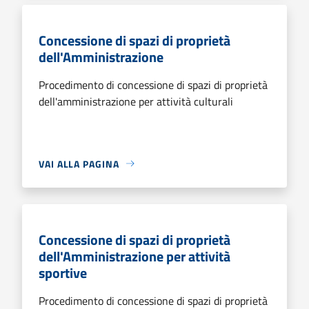
Concessione di spazi di proprietà
dell'Amministrazione
Procedimento di concessione di spazi di proprietà
dell'amministrazione per attività culturali
VAI ALLA PAGINA
Concessione di spazi di proprietà
dell'Amministrazione per attività
sportive
Procedimento di concessione di spazi di proprietà