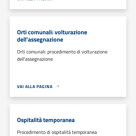
Orti comunali: volturazione
dell'assegnazione
Orti comunali: procedimento di volturazione
dell'assegnazione
VAI ALLA PAGINA
Ospitalità temporanea
Procedimento di ospitalità temporanea