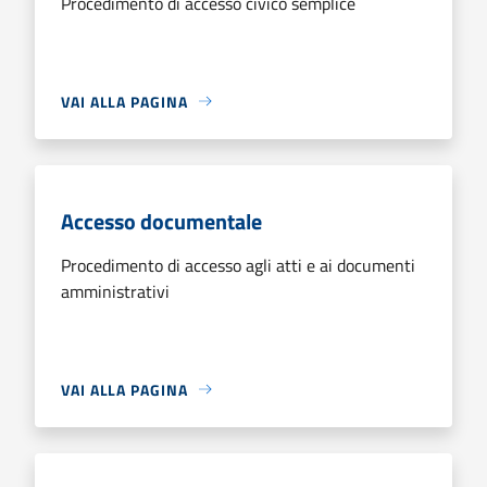
Procedimento di accesso civico semplice
VAI ALLA PAGINA
Accesso documentale
Procedimento di accesso agli atti e ai documenti
amministrativi
VAI ALLA PAGINA