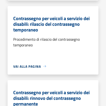
Contrassegno per veicoli a servizio dei
disabili: rilascio del contrassegno
temporaneo
Procedimento di rilascio del contrassegno
temporaneo
VAI ALLA PAGINA
Contrassegno per veicoli a servizio dei
disabili: rinnovo del contrassegno
permanente