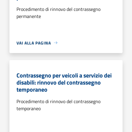
Procedimento di rinnovo del contrassegno
permanente
VAI ALLA PAGINA
Contrassegno per veicoli a servizio dei
disabili: rinnovo del contrassegno
temporaneo
Procedimento di rinnovo del contrassegno
temporaneo