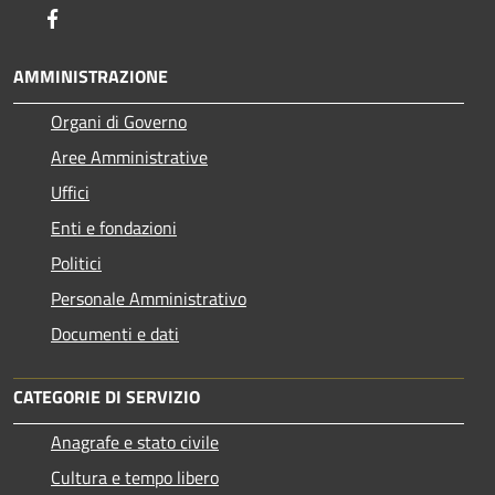
Facebook
AMMINISTRAZIONE
Organi di Governo
Aree Amministrative
Uffici
Enti e fondazioni
Politici
Personale Amministrativo
Documenti e dati
CATEGORIE DI SERVIZIO
Anagrafe e stato civile
Cultura e tempo libero