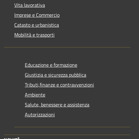
Vita lavorativa
Imprese e Commercio
Catasto e urbanistica
Mobilità e trasporti
Educazione e formazione
Giustizia e sicurezza pubblica
Tributi,finanze e contravvenzioni
Ambiente
Salute, benessere e assistenza
Autorizzazioni