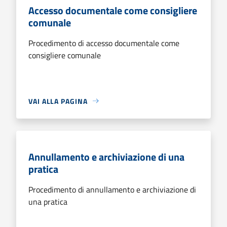
Accesso documentale come consigliere
comunale
Procedimento di accesso documentale come
consigliere comunale
VAI ALLA PAGINA
Annullamento e archiviazione di una
pratica
Procedimento di annullamento e archiviazione di
una pratica