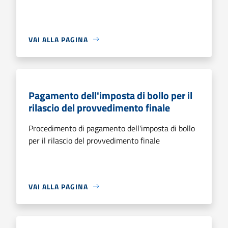
VAI ALLA PAGINA
Pagamento dell'imposta di bollo per il
rilascio del provvedimento finale
Procedimento di pagamento dell'imposta di bollo
per il rilascio del provvedimento finale
VAI ALLA PAGINA