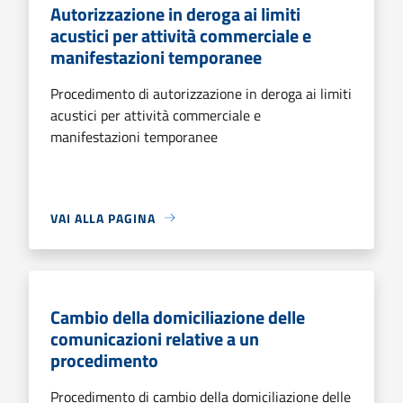
Autorizzazione in deroga ai limiti
acustici per attività commerciale e
manifestazioni temporanee
Procedimento di autorizzazione in deroga ai limiti
acustici per attività commerciale e
manifestazioni temporanee
VAI ALLA PAGINA
Cambio della domiciliazione delle
comunicazioni relative a un
procedimento
Procedimento di cambio della domiciliazione delle