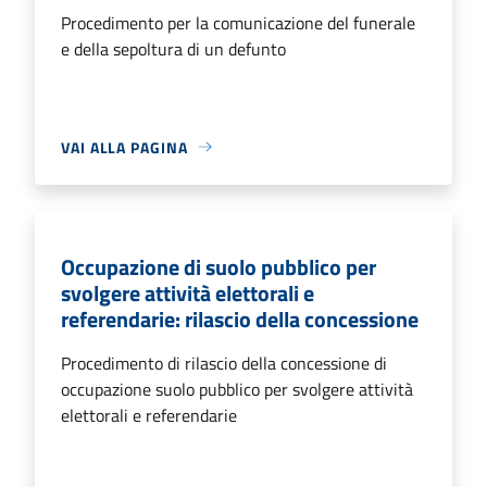
Procedimento per la comunicazione del funerale
e della sepoltura di un defunto
VAI ALLA PAGINA
Occupazione di suolo pubblico per
svolgere attività elettorali e
referendarie: rilascio della concessione
Procedimento di rilascio della concessione di
occupazione suolo pubblico per svolgere attività
elettorali e referendarie