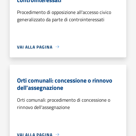
Procedimento di opposizione all'accesso civico
generalizzato da parte di controinteressati
VAI ALLA PAGINA
Orti comunali: concessione o rinnovo
dell'assegnazione
Orti comunali: procedimento di concessione o
rinnovo dell'assegnazione
VAI ALLA PAGINA