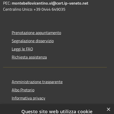
PEC:
montebellovicentino.vi@cert.ip-veneto.net
Centralino Unico: +39 0444 649035
Prenotazione appuntamento
Segnalazione disservizio
Leggi le FAQ
Richiesta assistenza
Amministrazione trasparente
Albo Pretorio
Informativa privacy
Note legali
×
Questo sito web utilizza cookie