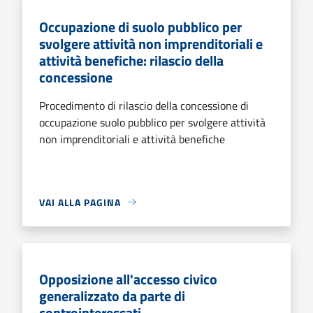
Occupazione di suolo pubblico per
svolgere attività non imprenditoriali e
attività benefiche: rilascio della
concessione
Procedimento di rilascio della concessione di
occupazione suolo pubblico per svolgere attività
non imprenditoriali e attività benefiche
VAI ALLA PAGINA
Opposizione all'accesso civico
generalizzato da parte di
controinteressati