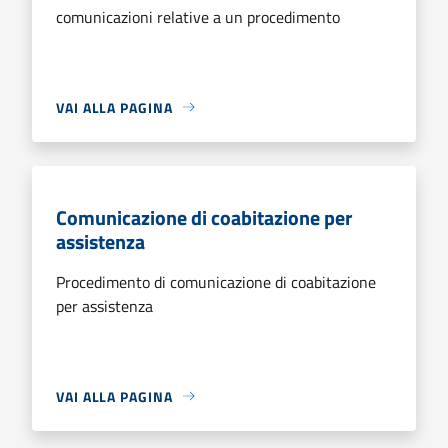
comunicazioni relative a un procedimento
VAI ALLA PAGINA
Comunicazione di coabitazione per
assistenza
Procedimento di comunicazione di coabitazione
per assistenza
VAI ALLA PAGINA