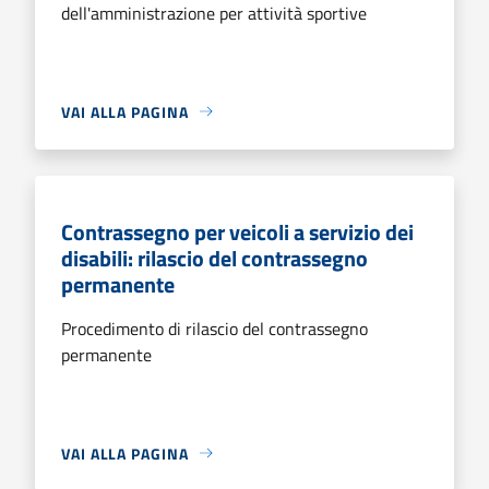
dell'amministrazione per attività sportive
VAI ALLA PAGINA
Contrassegno per veicoli a servizio dei
disabili: rilascio del contrassegno
permanente
Procedimento di rilascio del contrassegno
permanente
VAI ALLA PAGINA