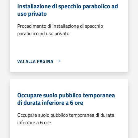
Installazione di specchio parabolico ad
uso privato
Procedimento di installazione di specchio
parabolico ad uso privato
VAI ALLA PAGINA
Occupare suolo pubblico temporanea
di durata inferiore a 6 ore
Occupare suolo pubblico temporanea di durata
inferiore a 6 ore