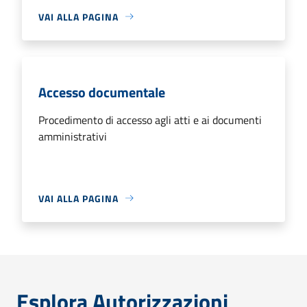
VAI ALLA PAGINA
Accesso documentale
Procedimento di accesso agli atti e ai documenti
amministrativi
VAI ALLA PAGINA
Esplora Autorizzazioni