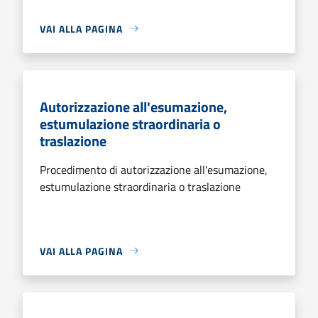
VAI ALLA PAGINA
Autorizzazione all'esumazione,
estumulazione straordinaria o
traslazione
Procedimento di autorizzazione all'esumazione,
estumulazione straordinaria o traslazione
VAI ALLA PAGINA