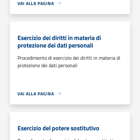
VAI ALLA PAGINA
Esercizio dei diritti in materia di
protezione dei dati personali
Procedimento di esercizio dei diritti in materia di
protezione dei dati personali
VAI ALLA PAGINA
Esercizio del potere sostitutivo