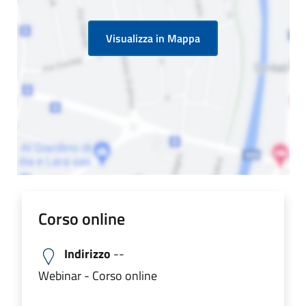
Visualizza in Mappa
Corso online
Indirizzo
--
Webinar - Corso online