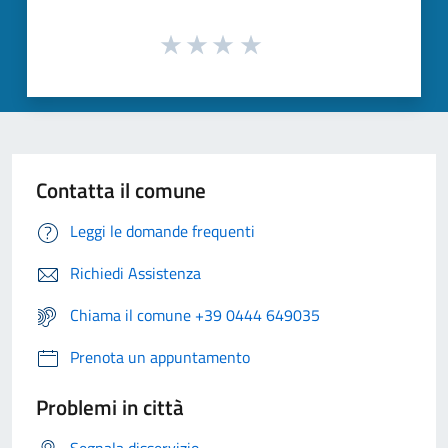
Contatta il comune
Leggi le domande frequenti
Richiedi Assistenza
Chiama il comune +39 0444 649035
Prenota un appuntamento
Problemi in città