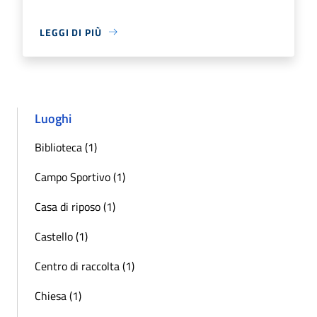
LEGGI DI PIÙ
Luoghi
Biblioteca (1)
Campo Sportivo (1)
Casa di riposo (1)
Castello (1)
Centro di raccolta (1)
Chiesa (1)