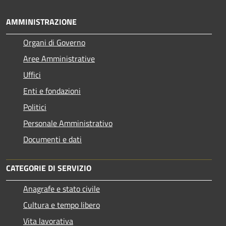
AMMINISTRAZIONE
Organi di Governo
Aree Amministrative
Uffici
Enti e fondazioni
Politici
Personale Amministrativo
Documenti e dati
CATEGORIE DI SERVIZIO
Anagrafe e stato civile
Cultura e tempo libero
Vita lavorativa