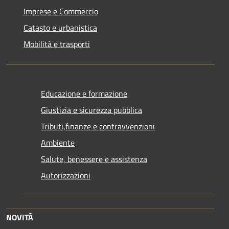
Imprese e Commercio
Catasto e urbanistica
Mobilità e trasporti
Educazione e formazione
Giustizia e sicurezza pubblica
Tributi,finanze e contravvenzioni
Ambiente
Salute, benessere e assistenza
Autorizzazioni
NOVITÀ