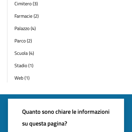
Cimitero (3)
Farmacie (2)
Palazzo (4)
Parco (2)
Scuola (4)
Stadio (1)
Web (1)
Quanto sono chiare le informazioni
su questa pagina?