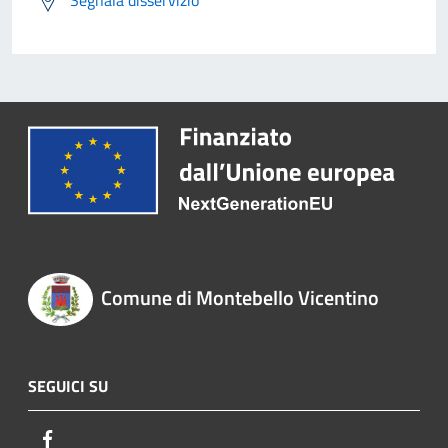
Segnala disservizio
Comune di Montebello Vicentino
SEGUICI SU
Facebook