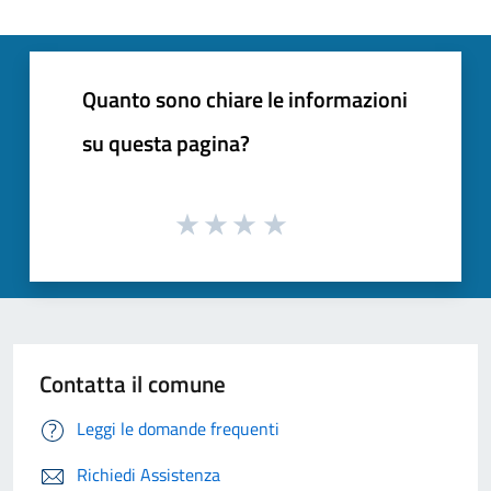
Quanto sono chiare le informazioni
su questa pagina?
Contatta il comune
Leggi le domande frequenti
Richiedi Assistenza