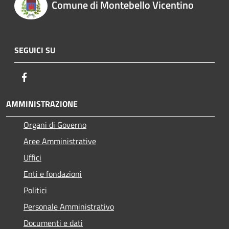
Comune di Montebello Vicentino
SEGUICI SU
Facebook
AMMINISTRAZIONE
Organi di Governo
Aree Amministrative
Uffici
Enti e fondazioni
Politici
Personale Amministrativo
Documenti e dati