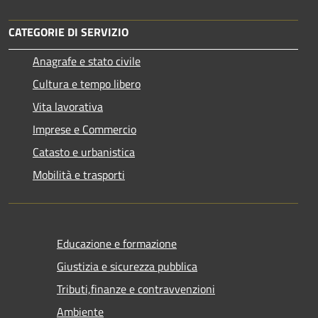
CATEGORIE DI SERVIZIO
Anagrafe e stato civile
Cultura e tempo libero
Vita lavorativa
Imprese e Commercio
Catasto e urbanistica
Mobilità e trasporti
Educazione e formazione
Giustizia e sicurezza pubblica
Tributi,finanze e contravvenzioni
Ambiente