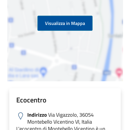
Visualizza in Mappa
Ecocentro
Indirizzo
Via Vigazzolo, 36054
Montebello Vicentino VI, Italia
L'ecocentro di Montebello Vicentino è un