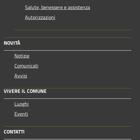
Salute, benessere e assistenza
Autorizzazioni
NOVITÀ
Notizie
Comunicati
Avvisi
VIVERE IL COMUNE
Luoghi
Eventi
CONTATTI