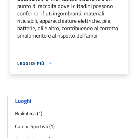
punto di raccolta dove i cittadini possono
conferire rifiuti ingombranti, materiali
riciclabili, apparecchiature elettriche, pile,
batterie, oli e altro, contribuendo al corretto
smaltimento e al rispetto dell'ambi
LEGGI DI PIÙ
Luoghi
Biblioteca (1)
Campo Sportivo (1)