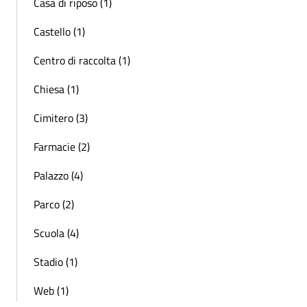
Casa di riposo (1)
Castello (1)
Centro di raccolta (1)
Chiesa (1)
Cimitero (3)
Farmacie (2)
Palazzo (4)
Parco (2)
Scuola (4)
Stadio (1)
Web (1)