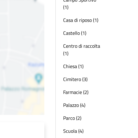
(1)
Casa di riposo (1)
Castello (1)
Centro di raccolta
(1)
Chiesa (1)
Cimitero (3)
Farmacie (2)
Palazzo (4)
Parco (2)
Scuola (4)