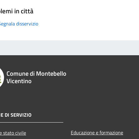
lemi in città
Segnala disservizio
Comune di Montebello
Vicentino
E DI SERVIZIO
Educazione e formazione
 stato civile