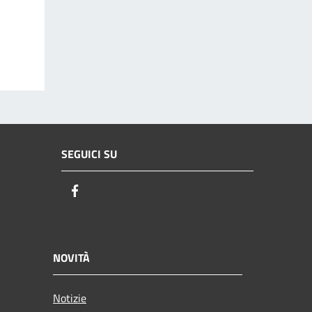
SEGUICI SU
Facebook
NOVITÀ
Notizie