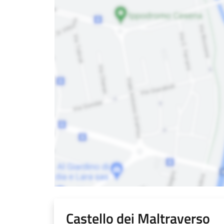
Castello dei Maltraverso