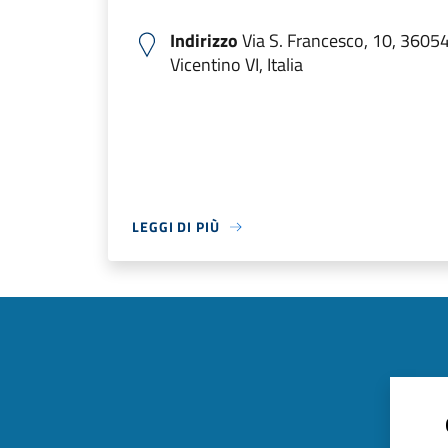
Indirizzo
Via S. Francesco, 10, 3605
Vicentino VI, Italia
LEGGI DI PIÙ