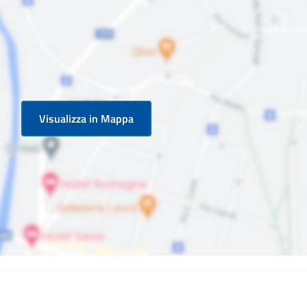
Visualizza in Mappa