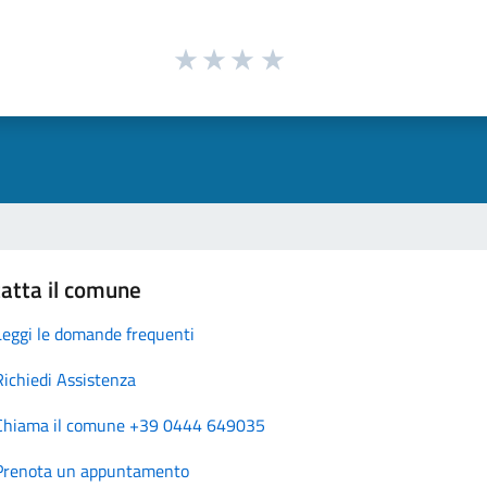
atta il comune
Leggi le domande frequenti
Richiedi Assistenza
Chiama il comune +39 0444 649035
Prenota un appuntamento