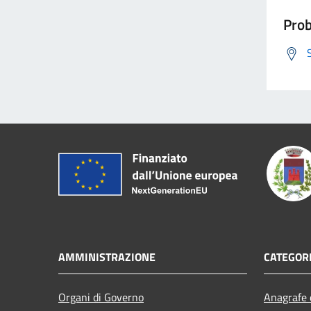
Prob
AMMINISTRAZIONE
CATEGORI
Organi di Governo
Anagrafe e