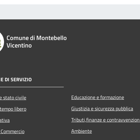
Comune di Montebello
Vicentino
E DI SERVIZIO
Educazione e formazione
 stato civile
Giustizia e sicurezza pubblica
 tempo libero
Tributi,finanze e contravvenzion
ativa
Ambiente
e Commercio