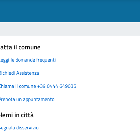
atta il comune
Leggi le domande frequenti
Richiedi Assistenza
Chiama il comune +39 0444 649035
Prenota un appuntamento
lemi in città
Segnala disservizio