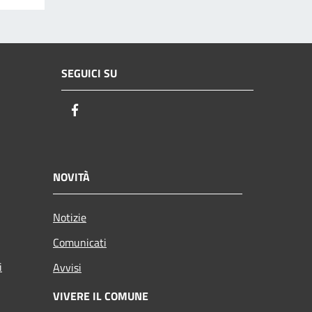
SEGUICI SU
Facebook
NOVITÀ
Notizie
Comunicati
i
Avvisi
VIVERE IL COMUNE