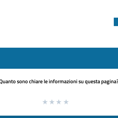
Quanto sono chiare le informazioni su questa pagina