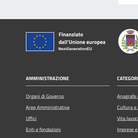
AMMINISTRAZIONE
CATEGORI
Organi di Governo
Anagrafe e
Aree Amministrative
Cultura e
Uffici
Vita lavor
Enti e fondazioni
Imprese 