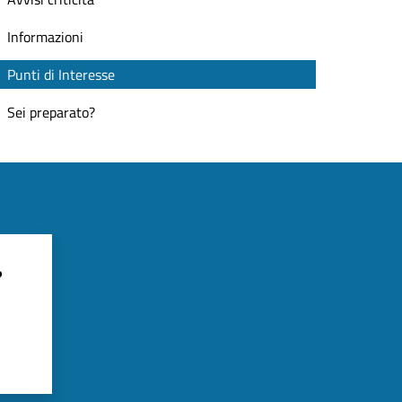
Informazioni
Punti di Interesse
Sei preparato?
?