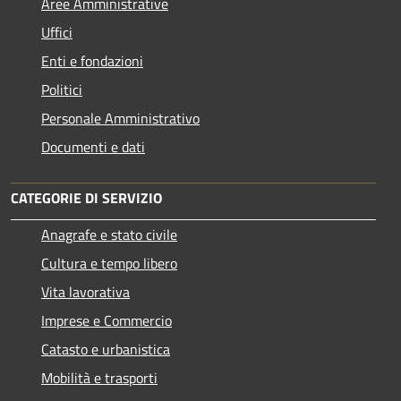
Aree Amministrative
Uffici
Enti e fondazioni
Politici
Personale Amministrativo
Documenti e dati
CATEGORIE DI SERVIZIO
Anagrafe e stato civile
Cultura e tempo libero
Vita lavorativa
Imprese e Commercio
Catasto e urbanistica
Mobilità e trasporti