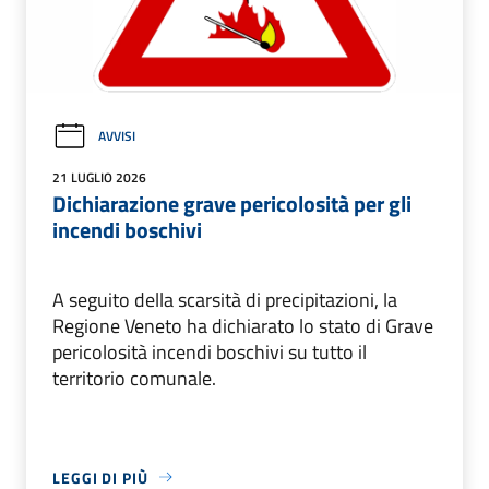
AVVISI
21 LUGLIO 2026
Dichiarazione grave pericolosità per gli
incendi boschivi
A seguito della scarsità di precipitazioni, la
Regione Veneto ha dichiarato lo stato di Grave
pericolosità incendi boschivi su tutto il
territorio comunale.
LEGGI DI PIÙ