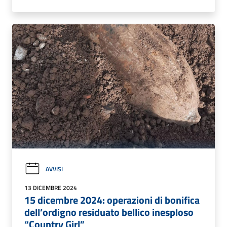
AVVISI
13 DICEMBRE 2024
15 dicembre 2024: operazioni di bonifica
dell’ordigno residuato bellico inesploso
“Country Girl”