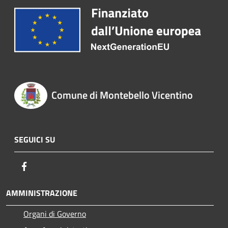
Comune di Montebello Vicentino
SEGUICI SU
Facebook
AMMINISTRAZIONE
Organi di Governo