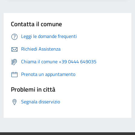
Contatta il comune
Leggi le domande frequenti
Richiedi Assistenza
Chiama il comune +39 0444 649035
Prenota un appuntamento
Problemi in città
Segnala disservizio