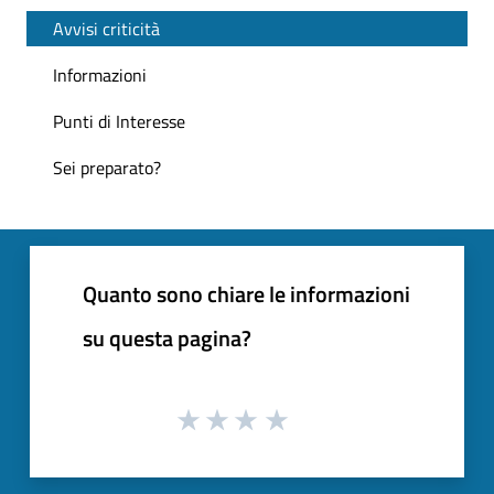
Avvisi criticità
Informazioni
Punti di Interesse
Sei preparato?
Quanto sono chiare le informazioni
su questa pagina?