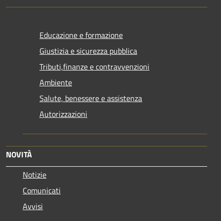
Educazione e formazione
Giustizia e sicurezza pubblica
Tributi,finanze e contravvenzioni
Ambiente
Salute, benessere e assistenza
Autorizzazioni
NOVITÀ
Notizie
Comunicati
Avvisi