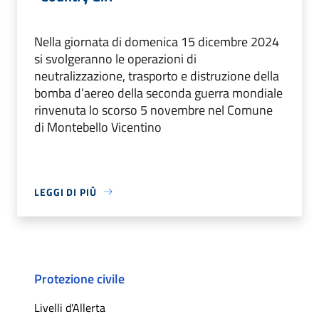
Nella giornata di domenica 15 dicembre 2024
si svolgeranno le operazioni di
neutralizzazione, trasporto e distruzione della
bomba d’aereo della seconda guerra mondiale
rinvenuta lo scorso 5 novembre nel Comune
di Montebello Vicentino
LEGGI DI PIÙ
Protezione civile
Livelli d'Allerta