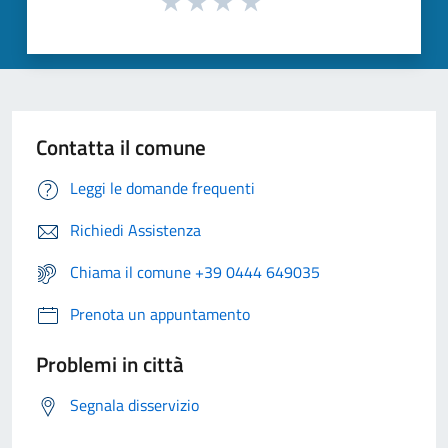
Contatta il comune
Leggi le domande frequenti
Richiedi Assistenza
Chiama il comune +39 0444 649035
Prenota un appuntamento
Problemi in città
Segnala disservizio