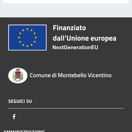
Comune di Montebello Vicentino
SEGUICI SU
Facebook
AMMINISTRAZIONE