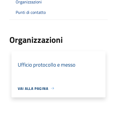
Organizzazioni
Punti di contatto
Organizzazioni
Ufficio protocollo e messo
VAI ALLA PAGINA