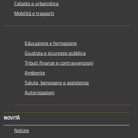
Catasto e urbanistica
Mobilità e trasporti
Educazione e formazione
Giustizia e sicurezza pubblica
Tributi,finanze e contravvenzioni
Ambiente
Salute, benessere e assistenza
Autorizzazioni
NOVITÀ
Notizie