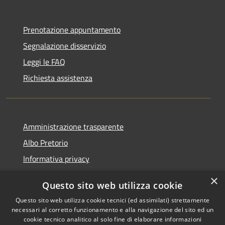
Prenotazione appuntamento
Segnalazione disservizio
Leggi le FAQ
Richiesta assistenza
Amministrazione trasparente
Albo Pretorio
Informativa privacy
Note legali
×
Questo sito web utilizza cookie
Dichiarazione di accessibilità
Questo sito web utilizza cookie tecnici (ed assimilati) strettamente
necessari al corretto funzionamento e alla navigazione del sito ed un
cookie tecnico analitico al solo fine di elaborare informazioni