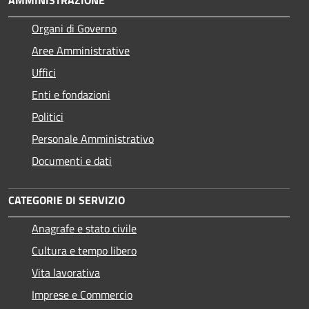
Organi di Governo
Aree Amministrative
Uffici
Enti e fondazioni
Politici
Personale Amministrativo
Documenti e dati
CATEGORIE DI SERVIZIO
Anagrafe e stato civile
Cultura e tempo libero
Vita lavorativa
Imprese e Commercio