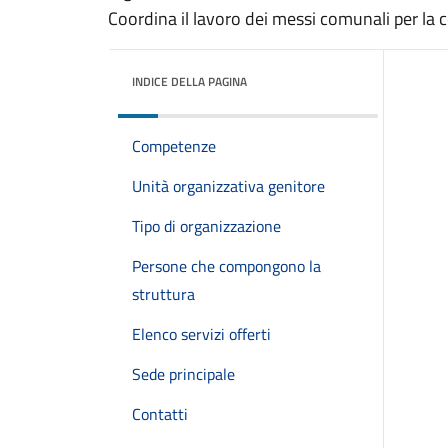
Coordina il lavoro dei messi comunali per l
INDICE DELLA PAGINA
Competenze
Unità organizzativa genitore
Tipo di organizzazione
Persone che compongono la
struttura
Elenco servizi offerti
Sede principale
Contatti