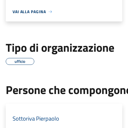
VAI ALLA PAGINA
Tipo di organizzazione
ufficio
Persone che compongono 
Sottoriva Pierpaolo