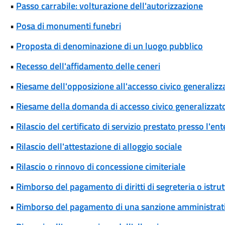
•
Passo carrabile: volturazione dell'autorizzazione
•
Posa di monumenti funebri
•
Proposta di denominazione di un luogo pubblico
•
Recesso dell'affidamento delle ceneri
•
Riesame dell'opposizione all'accesso civico generalizza
•
Riesame della domanda di accesso civico generalizzat
•
Rilascio del certificato di servizio prestato presso l'ent
•
Rilascio dell'attestazione di alloggio sociale
•
Rilascio o rinnovo di concessione cimiteriale
•
Rimborso del pagamento di diritti di segreteria o istrut
•
Rimborso del pagamento di una sanzione amministrat