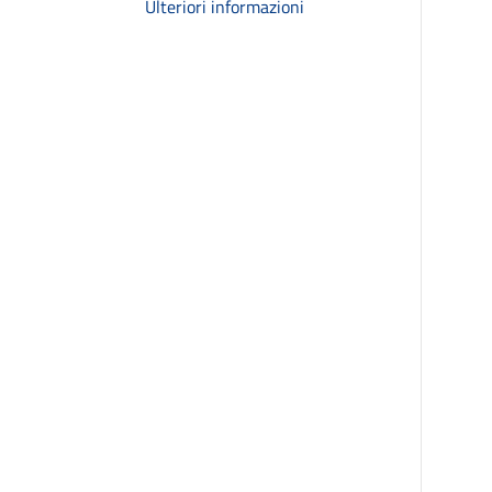
Ulteriori informazioni