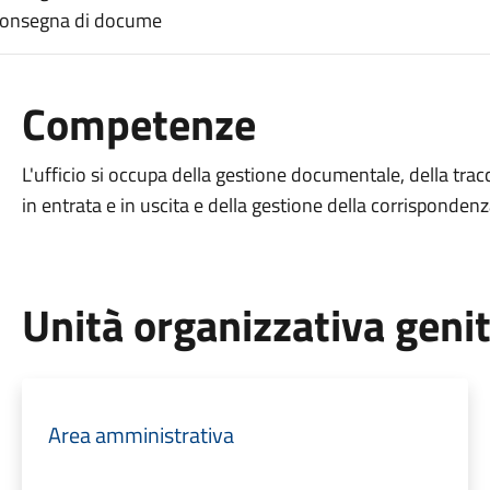
a consegna di docume
Competenze
L'ufficio si occupa della gestione documentale, della trac
in entrata e in uscita e della gestione della corrispondenz
Unità organizzativa geni
Area amministrativa