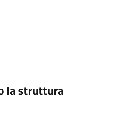
la struttura