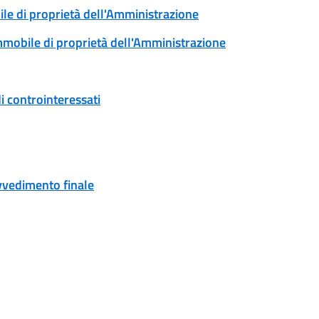
ile di proprietà dell'Amministrazione
immobile di proprietà dell'Amministrazione
i controinteressati
ovvedimento finale