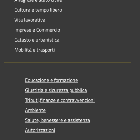
Cultura e tempo libero
Vita lavorativa
Imprese e Commercio
Catasto e urbanistica
Mobilità e trasporti
Educazione e formazione
Giustizia e sicurezza pubblica
Tributi,finanze e contravvenzioni
Ambiente
Salute, benessere e assistenza
Autorizzazioni