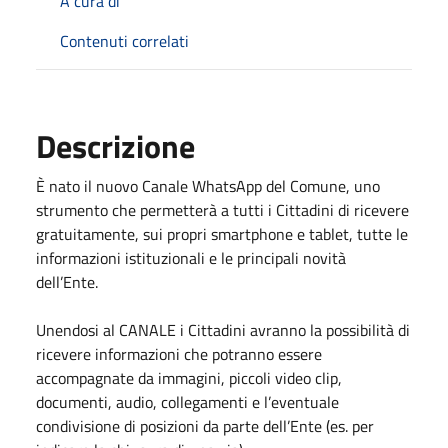
A cura di
Contenuti correlati
Descrizione
È nato il nuovo Canale WhatsApp del Comune, uno
strumento che permetterà a tutti i Cittadini di ricevere
gratuitamente, sui propri smartphone e tablet, tutte le
informazioni istituzionali e le principali novità
dell’Ente.
Unendosi al CANALE i Cittadini avranno la possibilità di
ricevere informazioni che potranno essere
accompagnate da immagini, piccoli video clip,
documenti, audio, collegamenti e l’eventuale
condivisione di posizioni da parte dell’Ente (es. per