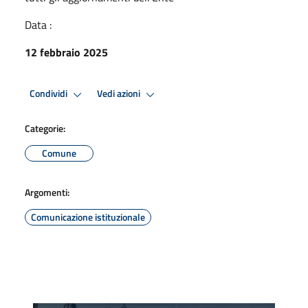
Data :
12 febbraio 2025
Condividi
Vedi azioni
Categorie:
Comune
Argomenti:
Comunicazione istituzionale