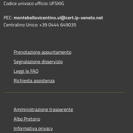
Codice univoco ufficio: UFSKIG
PEC:
montebellovicentino.vi@cert.ip-veneto.net
Centralino Unico: +39 0444 649035
Prenotazione appuntamento
Segnalazione disservizio
Leggi le FAQ
Richiesta assistenza
Amministrazione trasparente
Albo Pretorio
Informativa privacy