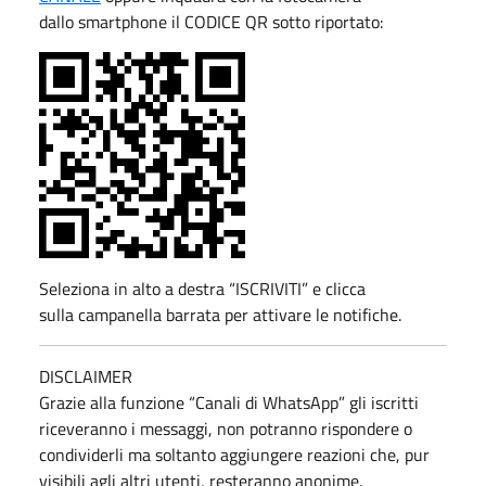
dallo smartphone il CODICE QR sotto riportato:
Seleziona in alto a destra “ISCRIVITI” e clicca
sulla campanella barrata per attivare le notifiche.
DISCLAIMER
Grazie alla funzione “Canali di WhatsApp” gli iscritti
riceveranno i messaggi, non potranno rispondere o
condividerli ma soltanto aggiungere reazioni che, pur
visibili agli altri utenti, resteranno anonime.