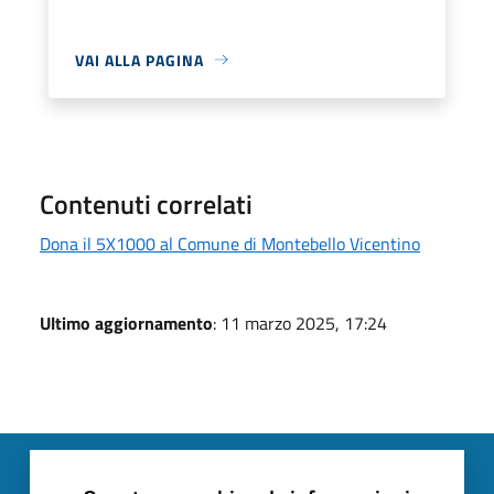
VAI ALLA PAGINA
Contenuti correlati
Dona il 5X1000 al Comune di Montebello Vicentino
Ultimo aggiornamento
: 11 marzo 2025, 17:24