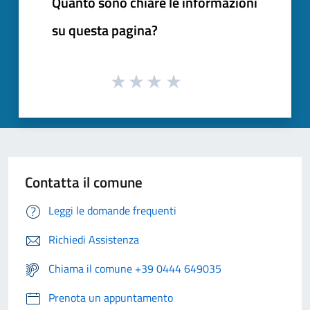
Quanto sono chiare le informazioni
su questa pagina?
Contatta il comune
Leggi le domande frequenti
Richiedi Assistenza
Chiama il comune +39 0444 649035
Prenota un appuntamento