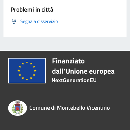
Problemi in città
Segnala disservizio
Comune di Montebello Vicentino