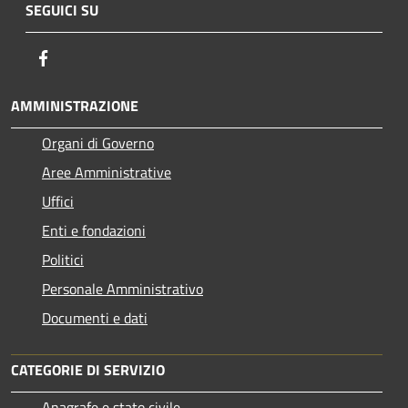
SEGUICI SU
Facebook
AMMINISTRAZIONE
Organi di Governo
Aree Amministrative
Uffici
Enti e fondazioni
Politici
Personale Amministrativo
Documenti e dati
CATEGORIE DI SERVIZIO
Anagrafe e stato civile