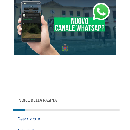
INDICE DELLA PAGINA
Descrizione