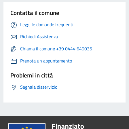
Contatta il comune
Leggi le domande frequenti
Richiedi Assistenza
Chiama il comune +39 0444 649035
Prenota un appuntamento
Problemi in città
Segnala disservizio