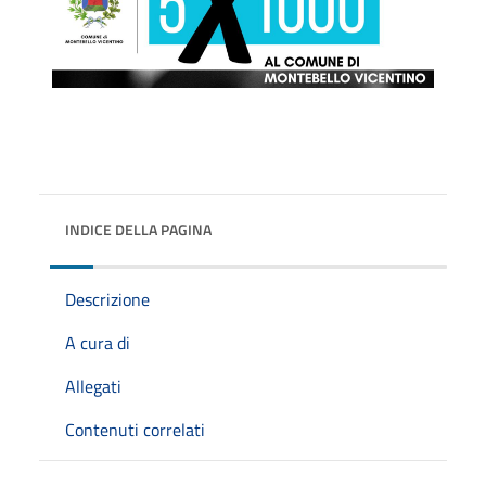
INDICE DELLA PAGINA
Descrizione
A cura di
Allegati
Contenuti correlati