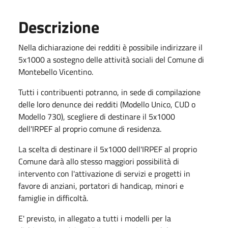
Descrizione
Nella dichiarazione dei redditi è possibile indirizzare il
5x1000 a sostegno delle attività sociali del Comune di
Montebello Vicentino.
Tutti i contribuenti potranno, in sede di compilazione
delle loro denunce dei redditi (Modello Unico, CUD o
Modello 730), scegliere di destinare il 5x1000
dell'IRPEF al proprio comune di residenza.
La scelta di destinare il 5x1000 dell'IRPEF al proprio
Comune darà allo stesso maggiori possibilità di
intervento con l'attivazione di servizi e progetti in
favore di anziani, portatori di handicap, minori e
famiglie in difficoltà.
E' previsto, in allegato a tutti i modelli per la