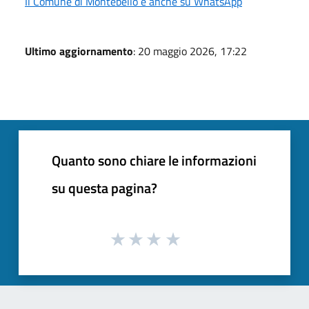
Il Comune di Montebello è anche su WhatsApp
Ultimo aggiornamento
: 20 maggio 2026, 17:22
Quanto sono chiare le informazioni
su questa pagina?