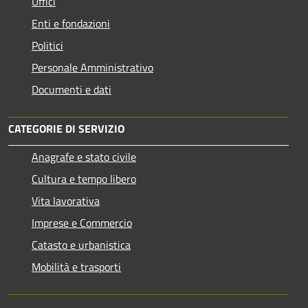
Uffici
Enti e fondazioni
Politici
Personale Amministrativo
Documenti e dati
CATEGORIE DI SERVIZIO
Anagrafe e stato civile
Cultura e tempo libero
Vita lavorativa
Imprese e Commercio
Catasto e urbanistica
Mobilità e trasporti