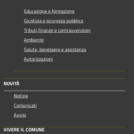
Educazione e formazione
Giustizia e sicurezza pubblica
Tributi,finanze e contravvenzioni
Ambiente
Salute, benessere e assistenza
Autorizzazioni
NOVITÀ
Notizie
Comunicati
Avvisi
VIVERE IL COMUNE