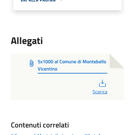
Allegati
5x1000 al Comune di Montebello
Vicentino
PDF
Scarica
Contenuti correlati