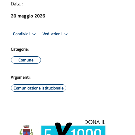
Data :
20 maggio 2026
Condividi
Vedi azioni
Categorie:
Comune
Argomenti:
Comunicazione istituzionale