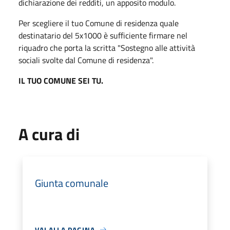
dichiarazione dei redditi, un apposito modulo.
Per scegliere il tuo Comune di residenza quale
destinatario del 5x1000 è sufficiente firmare nel
riquadro che porta la scritta "Sostegno alle attività
sociali svolte dal Comune di residenza".
IL TUO COMUNE SEI TU.
A cura di
Giunta comunale
VAI ALLA PAGINA