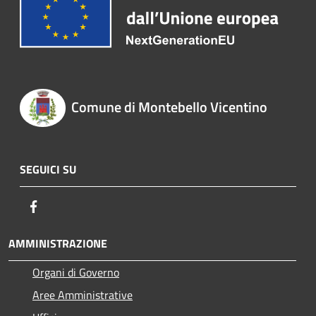
Comune di Montebello Vicentino
SEGUICI SU
Facebook
AMMINISTRAZIONE
Organi di Governo
Aree Amministrative