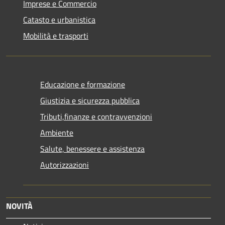
Imprese e Commercio
Catasto e urbanistica
Mobilità e trasporti
Educazione e formazione
Giustizia e sicurezza pubblica
Tributi,finanze e contravvenzioni
Ambiente
Salute, benessere e assistenza
Autorizzazioni
NOVITÀ