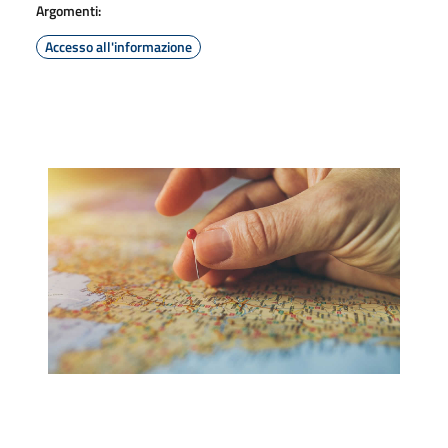
Argomenti:
Accesso all'informazione