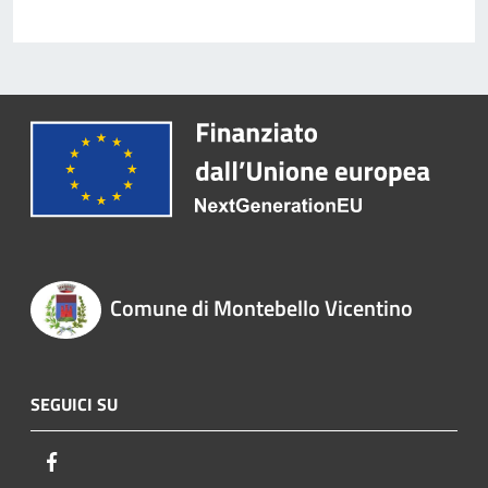
Comune di Montebello Vicentino
SEGUICI SU
Facebook