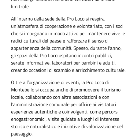
limitrofe.
All'interno della sede della Pro Loco si respira
un’atmosfera di cooperazione e volontariato, con i soci
che si impegnano in modo attivo per mantenere vive le
radici culturali del paese e rafforzare il senso di
appartenenza della comunità. Spesso, durante l'anno,
gli spazi della Pro Loco ospitano incontri pubblici,
serate informative, laboratori per bambini e adulti,
creando occasioni di scambio e arricchimento culturale.
Oltre all’organizzazione di eventi, la Pro Loco di
Montebello si occupa anche di promuovere il turismo
locale, collaborando con altre associazioni e con
l'amministrazione comunale per offrire ai visitatori
esperienze autentiche e coinvolgenti, come percorsi
enogastronomici, visite guidate a luoghi di interesse
storico e naturalistico e iniziative di valorizzazione del
paesaggio.