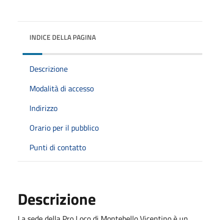
INDICE DELLA PAGINA
Descrizione
Modalità di accesso
Indirizzo
Orario per il pubblico
Punti di contatto
Descrizione
La sede della Pro Loco di Montebello Vicentino è un