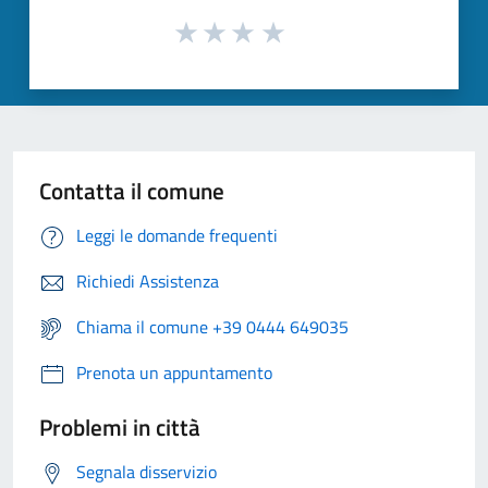
Contatta il comune
Leggi le domande frequenti
Richiedi Assistenza
Chiama il comune +39 0444 649035
Prenota un appuntamento
Problemi in città
Segnala disservizio