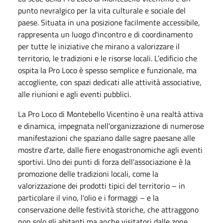
punto nevralgico per la vita culturale e sociale del
paese. Situata in una posizione facilmente accessibile,
rappresenta un luogo d'incontro e di coordinamento
per tutte le iniziative che mirano a valorizzare il
territorio, le tradizioni e le risorse locali. L’edificio che
ospita la Pro Loco è spesso semplice e funzionale, ma
accogliente, con spazi dedicati alle attività associative,
alle riunioni e agli eventi pubblici.
La Pro Loco di Montebello Vicentino è una realtà attiva
e dinamica, impegnata nell'organizzazione di numerose
manifestazioni che spaziano dalle sagre paesane alle
mostre d'arte, dalle fiere enogastronomiche agli eventi
sportivi. Uno dei punti di forza dell'associazione è la
promozione delle tradizioni locali, come la
valorizzazione dei prodotti tipici del territorio – in
particolare il vino, l'olio e i formaggi – e la
conservazione delle festività storiche, che attraggono
non solo gli abitanti ma anche visitatori dalle zone