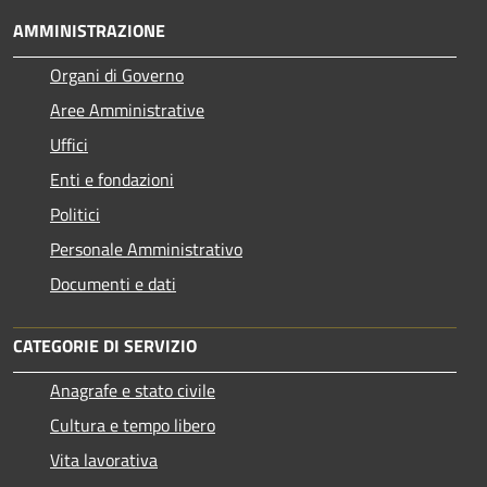
AMMINISTRAZIONE
Organi di Governo
Aree Amministrative
Uffici
Enti e fondazioni
Politici
Personale Amministrativo
Documenti e dati
CATEGORIE DI SERVIZIO
Anagrafe e stato civile
Cultura e tempo libero
Vita lavorativa