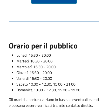
Orario per il pubblico
Lunedì 16:30 - 20.00
Martedì 16:30 - 20.00
Mercoledì 16:30 - 20.00
Giovedì 16:30 - 20.00
Venerdì 16:30 - 20.00
Sabato 10:00 - 12:30, 15:00 - 21:00
Domenica 10:00 - 12:30, 15:00 - 19:00
Gli orari di apertura variano in base ad eventuali eventi
e possono essere verificati tramite contatto diretto.