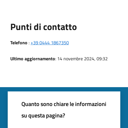
Punti di contatto
Telefono
:
+39 0444 1867350
Ultimo aggiornamento
: 14 novembre 2024, 09:32
Quanto sono chiare le informazioni
su questa pagina?