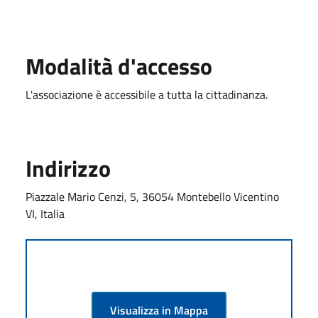
Modalità d'accesso
L'associazione è accessibile a tutta la cittadinanza.
Indirizzo
Piazzale Mario Cenzi, 5, 36054 Montebello Vicentino
VI, Italia
Visualizza in Mappa