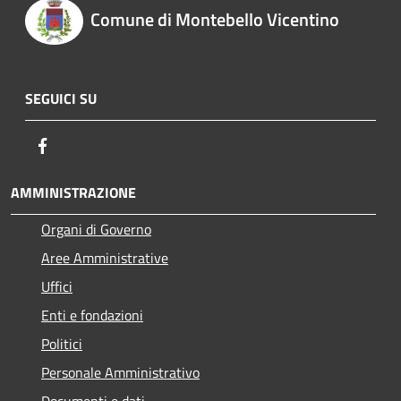
Comune di Montebello Vicentino
SEGUICI SU
Facebook
AMMINISTRAZIONE
Organi di Governo
Aree Amministrative
Uffici
Enti e fondazioni
Politici
Personale Amministrativo
Documenti e dati