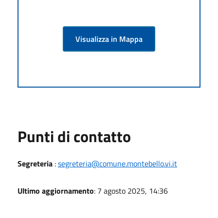
Visualizza in Mappa
Punti di contatto
Segreteria
:
segreteria@comune.montebello.vi.it
Ultimo aggiornamento
: 7 agosto 2025, 14:36