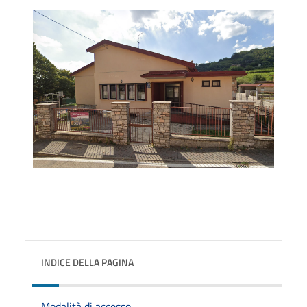
INDICE DELLA PAGINA
Modalità di accesso