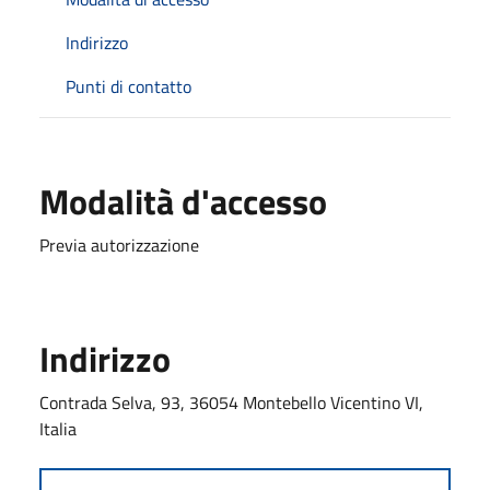
Indirizzo
Punti di contatto
Modalità d'accesso
Previa autorizzazione
Indirizzo
Contrada Selva, 93, 36054 Montebello Vicentino VI,
Italia