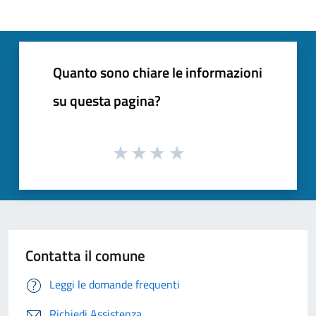
Quanto sono chiare le informazioni
su questa pagina?
Contatta il comune
Leggi le domande frequenti
Richiedi Assistenza