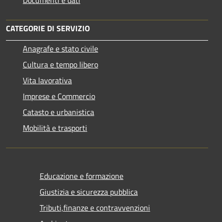
CATEGORIE DI SERVIZIO
Anagrafe e stato civile
Cultura e tempo libero
Vita lavorativa
Imprese e Commercio
Catasto e urbanistica
Mobilità e trasporti
Educazione e formazione
Giustizia e sicurezza pubblica
Tributi,finanze e contravvenzioni