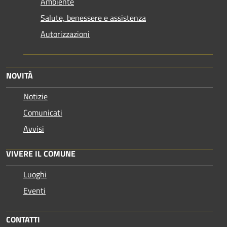
Ambiente
Salute, benessere e assistenza
Autorizzazioni
NOVITÀ
Notizie
Comunicati
Avvisi
VIVERE IL COMUNE
Luoghi
Eventi
CONTATTI