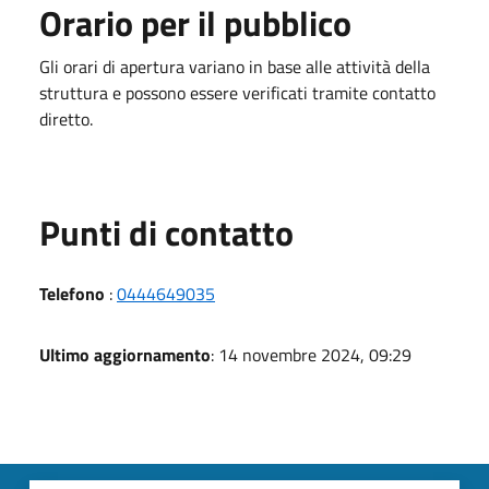
Orario per il pubblico
Gli orari di apertura variano in base alle attività della
struttura e possono essere verificati tramite contatto
diretto.
Punti di contatto
Telefono
:
0444649035
Ultimo aggiornamento
: 14 novembre 2024, 09:29