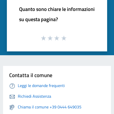
Quanto sono chiare le informazioni
su questa pagina?
Contatta il comune
Leggi le domande frequenti
Richiedi Assistenza
Chiama il comune +39 0444 649035