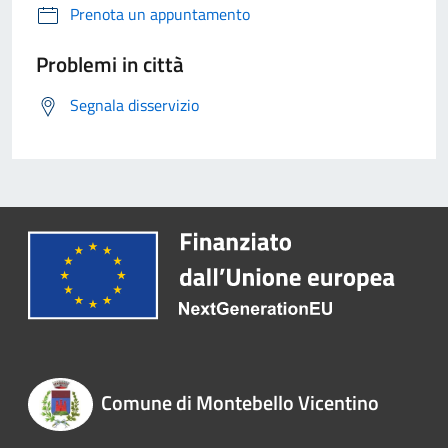
Prenota un appuntamento
Problemi in città
Segnala disservizio
Comune di Montebello Vicentino