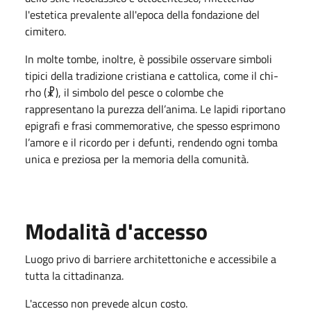
l'estetica prevalente all'epoca della fondazione del
cimitero.
In molte tombe, inoltre, è possibile osservare simboli
tipici della tradizione cristiana e cattolica, come il chi-
rho (☧), il simbolo del pesce o colombe che
rappresentano la purezza dell’anima. Le lapidi riportano
epigrafi e frasi commemorative, che spesso esprimono
l’amore e il ricordo per i defunti, rendendo ogni tomba
unica e preziosa per la memoria della comunità.
Modalità d'accesso
Luogo privo di barriere architettoniche e accessibile a
tutta la cittadinanza.
L'accesso non prevede alcun costo.