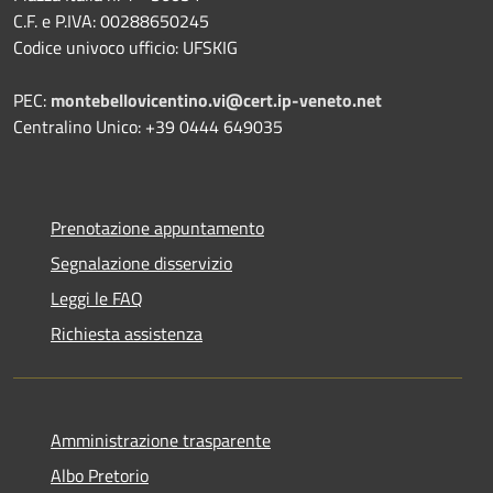
C.F. e P.IVA: 00288650245
Codice univoco ufficio: UFSKIG
PEC:
montebellovicentino.vi@cert.ip-veneto.net
Centralino Unico: +39 0444 649035
Prenotazione appuntamento
Segnalazione disservizio
Leggi le FAQ
Richiesta assistenza
Amministrazione trasparente
Albo Pretorio