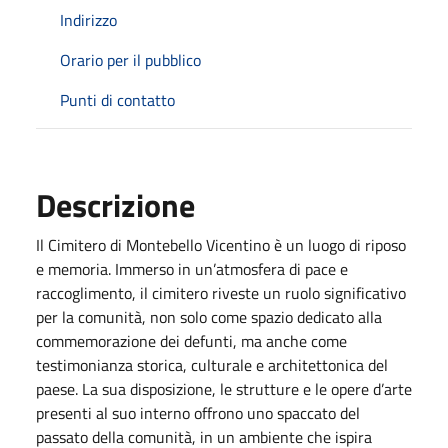
Indirizzo
Orario per il pubblico
Punti di contatto
Descrizione
Il Cimitero di Montebello Vicentino è un luogo di riposo
e memoria. Immerso in un’atmosfera di pace e
raccoglimento, il cimitero riveste un ruolo significativo
per la comunità, non solo come spazio dedicato alla
commemorazione dei defunti, ma anche come
testimonianza storica, culturale e architettonica del
paese. La sua disposizione, le strutture e le opere d’arte
presenti al suo interno offrono uno spaccato del
passato della comunità, in un ambiente che ispira