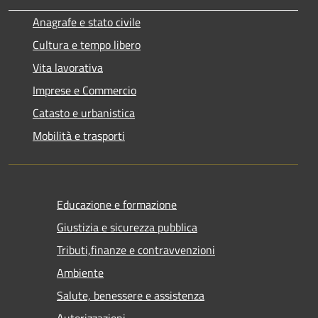
Anagrafe e stato civile
Cultura e tempo libero
Vita lavorativa
Imprese e Commercio
Catasto e urbanistica
Mobilità e trasporti
Educazione e formazione
Giustizia e sicurezza pubblica
Tributi,finanze e contravvenzioni
Ambiente
Salute, benessere e assistenza
Autorizzazioni