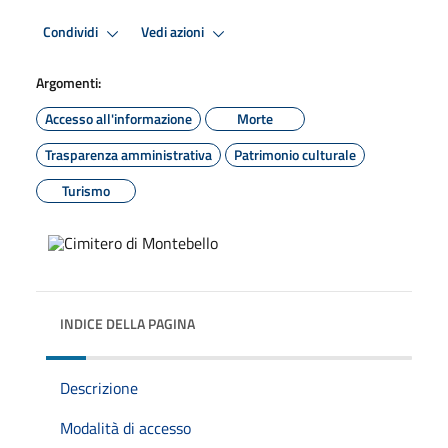
Condividi
Vedi azioni
Argomenti:
Accesso all'informazione
Morte
Trasparenza amministrativa
Patrimonio culturale
Turismo
INDICE DELLA PAGINA
Descrizione
Modalità di accesso