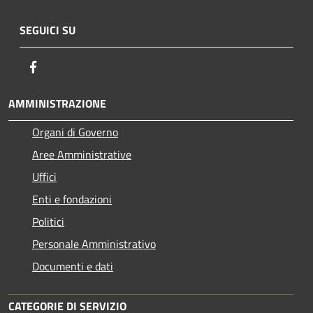
SEGUICI SU
Facebook
AMMINISTRAZIONE
Organi di Governo
Aree Amministrative
Uffici
Enti e fondazioni
Politici
Personale Amministrativo
Documenti e dati
CATEGORIE DI SERVIZIO