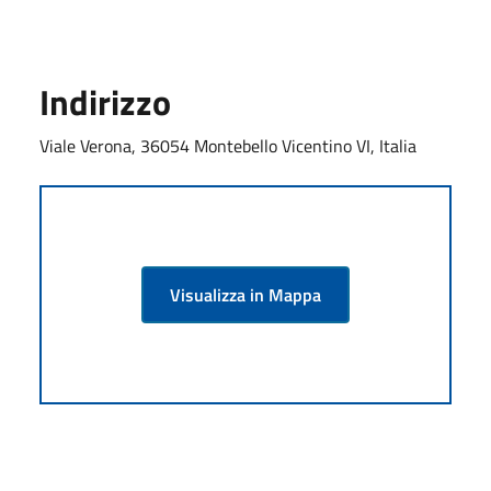
Indirizzo
Viale Verona, 36054 Montebello Vicentino VI, Italia
Visualizza in Mappa