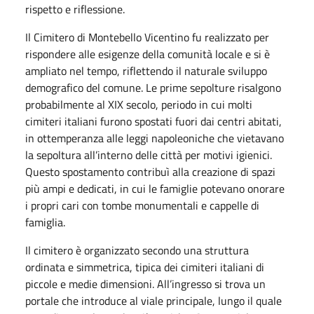
rispetto e riflessione.
Il Cimitero di Montebello Vicentino fu realizzato per
rispondere alle esigenze della comunità locale e si è
ampliato nel tempo, riflettendo il naturale sviluppo
demografico del comune. Le prime sepolture risalgono
probabilmente al XIX secolo, periodo in cui molti
cimiteri italiani furono spostati fuori dai centri abitati,
in ottemperanza alle leggi napoleoniche che vietavano
la sepoltura all’interno delle città per motivi igienici.
Questo spostamento contribuì alla creazione di spazi
più ampi e dedicati, in cui le famiglie potevano onorare
i propri cari con tombe monumentali e cappelle di
famiglia.
Il cimitero è organizzato secondo una struttura
ordinata e simmetrica, tipica dei cimiteri italiani di
piccole e medie dimensioni. All’ingresso si trova un
portale che introduce al viale principale, lungo il quale