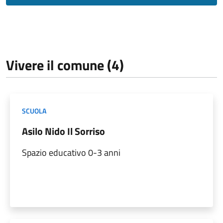
Vivere il comune (4)
SCUOLA
Asilo Nido Il Sorriso
Spazio educativo 0-3 anni