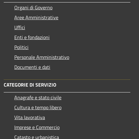
Organi di Governo
Aree Amministrative
Uffici
Enti e fondazioni
Politici
Personale Amministrativo
Documenti e dati
CATEGORIE DI SERVIZIO
Anagrafe e stato civile
Cultura e tempo libero
Vita lavorativa
Imprese e Commercio
Catasto e urbanistica