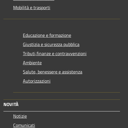
Mobilità e trasporti
Educazione e formazione
Giustizia e sicurezza pubblica
Tributi,finanze e contravvenzioni
Ambiente
Salute, benessere e assistenza
Autorizzazioni
NOVITÀ
Notizie
Comunicati