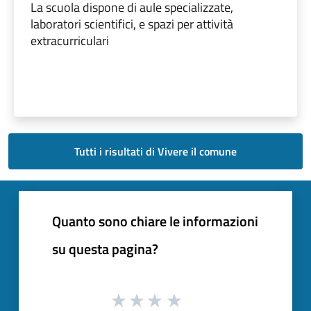
La scuola dispone di aule specializzate,
laboratori scientifici, e spazi per attività
extracurriculari
Tutti i risultati di Vivere il comune
Quanto sono chiare le informazioni
su questa pagina?