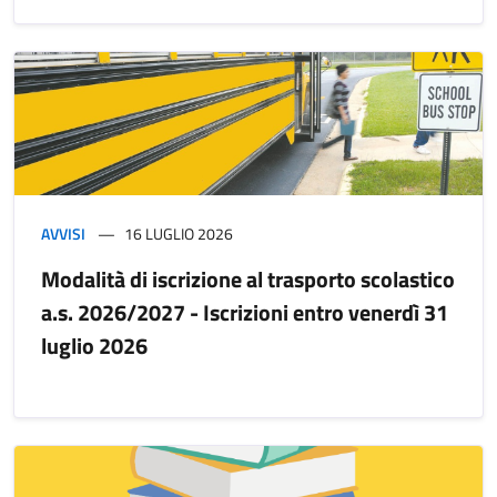
AVVISI
16 LUGLIO 2026
Modalità di iscrizione al trasporto scolastico
a.s. 2026/2027 - Iscrizioni entro venerdì 31
luglio 2026