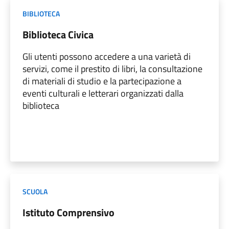
BIBLIOTECA
Biblioteca Civica
Gli utenti possono accedere a una varietà di
servizi, come il prestito di libri, la consultazione
di materiali di studio e la partecipazione a
eventi culturali e letterari organizzati dalla
biblioteca
SCUOLA
Istituto Comprensivo