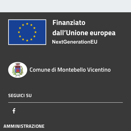
Comune di Montebello Vicentino
SEGUICI SU
Facebook
AMMINISTRAZIONE