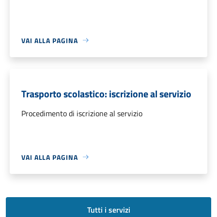
VAI ALLA PAGINA
Trasporto scolastico: iscrizione al servizio
Procedimento di iscrizione al servizio
VAI ALLA PAGINA
Tutti i servizi