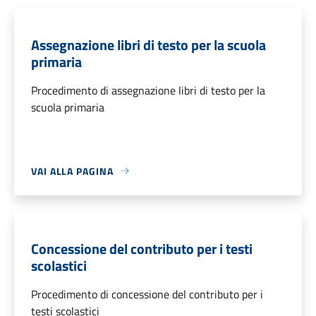
Assegnazione libri di testo per la scuola
primaria
Procedimento di assegnazione libri di testo per la
scuola primaria
VAI ALLA PAGINA
Concessione del contributo per i testi
scolastici
Procedimento di concessione del contributo per i
testi scolastici