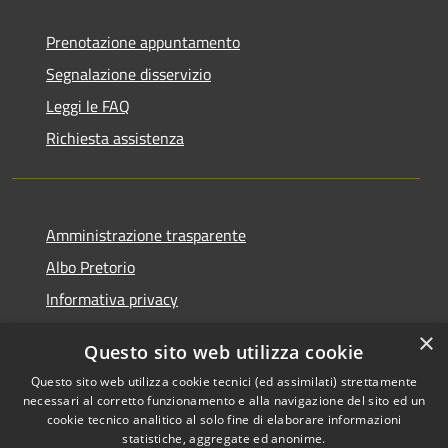
Prenotazione appuntamento
Segnalazione disservizio
Leggi le FAQ
Richiesta assistenza
Amministrazione trasparente
Albo Pretorio
Informativa privacy
Note legali
×
Questo sito web utilizza cookie
Dichiarazione di accessibilità
Questo sito web utilizza cookie tecnici (ed assimilati) strettamente
necessari al corretto funzionamento e alla navigazione del sito ed un
cookie tecnico analitico al solo fine di elaborare informazioni
statistiche, aggregate ed anonime.