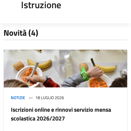
Istruzione
Novità (4)
NOTIZIE
18 LUGLIO 2026
Iscrizioni online e rinnovi servizio mensa
scolastica 2026/2027