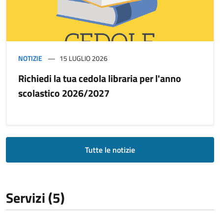
NOTIZIE
15 LUGLIO 2026
Richiedi la tua cedola libraria per l'anno
scolastico 2026/2027
Tutte le notizie
Servizi (5)