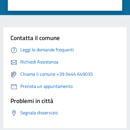
Contatta il comune
Leggi le domande frequenti
Richiedi Assistenza
Chiama il comune +39 0444 649035
Prenota un appuntamento
Problemi in città
Segnala disservizio