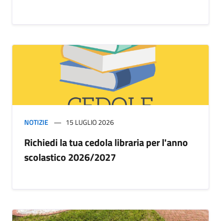
NOTIZIE
15 LUGLIO 2026
Richiedi la tua cedola libraria per l'anno
scolastico 2026/2027