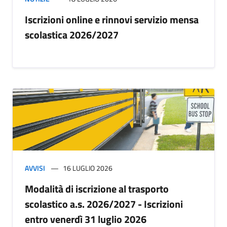
Iscrizioni online e rinnovi servizio mensa
scolastica 2026/2027
AVVISI
16 LUGLIO 2026
Modalità di iscrizione al trasporto
scolastico a.s. 2026/2027 - Iscrizioni
entro venerdì 31 luglio 2026