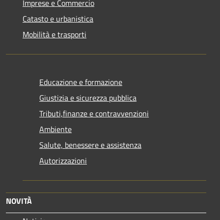
Imprese e Commercio
Catasto e urbanistica
Mobilità e trasporti
Educazione e formazione
Giustizia e sicurezza pubblica
Tributi,finanze e contravvenzioni
Ambiente
Salute, benessere e assistenza
Autorizzazioni
NOVITÀ