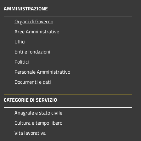
AMMINISTRAZIONE
Organi di Governo
Aree Amministrative
Uffici
Enti e fondazioni
Politici
Personale Amministrativo
Documenti e dati
CATEGORIE DI SERVIZIO
Anagrafe e stato civile
Cultura e tempo libero
Vita lavorativa