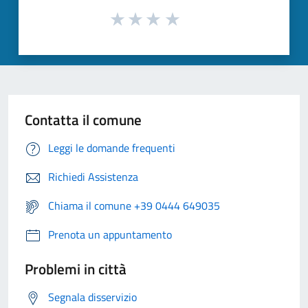
Contatta il comune
Leggi le domande frequenti
Richiedi Assistenza
Chiama il comune +39 0444 649035
Prenota un appuntamento
Problemi in città
Segnala disservizio