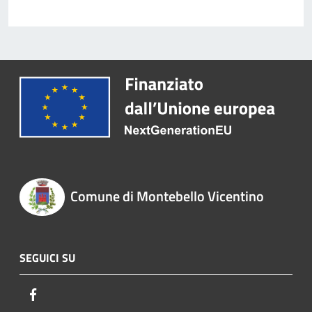
Comune di Montebello Vicentino
SEGUICI SU
Facebook