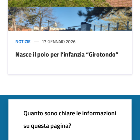
NOTIZIE
13 GENNAIO 2026
Nasce il polo per l’infanzia “Girotondo”
Quanto sono chiare le informazioni
su questa pagina?