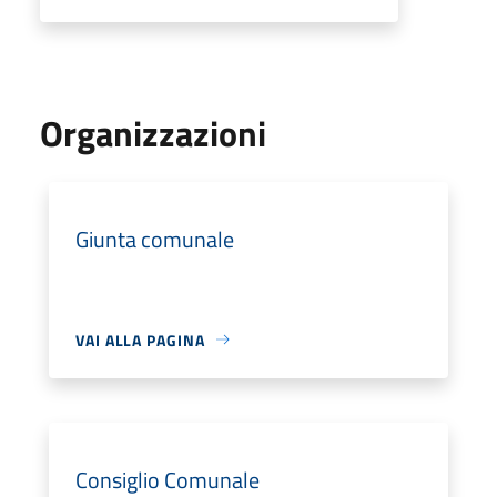
Organizzazioni
Giunta comunale
VAI ALLA PAGINA
Consiglio Comunale