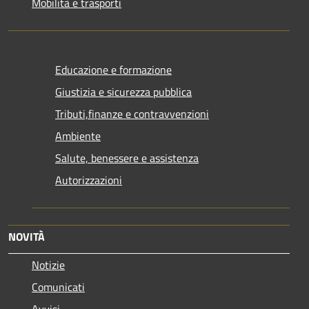
Mobilità e trasporti
Educazione e formazione
Giustizia e sicurezza pubblica
Tributi,finanze e contravvenzioni
Ambiente
Salute, benessere e assistenza
Autorizzazioni
NOVITÀ
Notizie
Comunicati
Avvisi