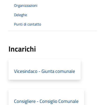
Organizzazioni
Deleghe
Punti di contatto
Incarichi
Vicesindaco - Giunta comunale
Consigliere - Consiglio Comunale