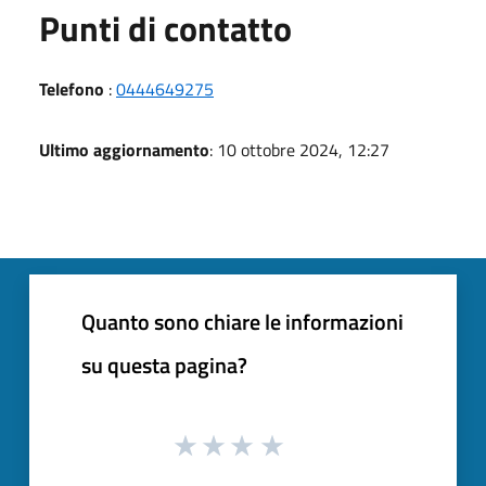
Punti di contatto
Telefono
:
0444649275
Ultimo aggiornamento
: 10 ottobre 2024, 12:27
Quanto sono chiare le informazioni
su questa pagina?