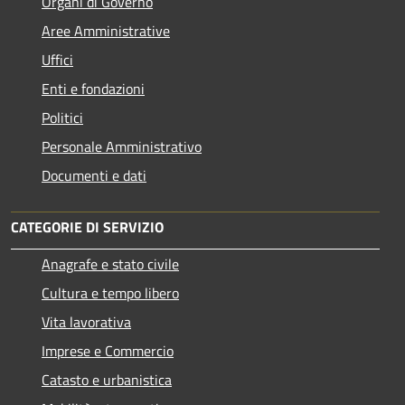
Organi di Governo
Aree Amministrative
Uffici
Enti e fondazioni
Politici
Personale Amministrativo
Documenti e dati
CATEGORIE DI SERVIZIO
Anagrafe e stato civile
Cultura e tempo libero
Vita lavorativa
Imprese e Commercio
Catasto e urbanistica