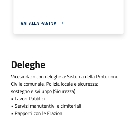
VAI ALLA PAGINA
Deleghe
Vicesindaco con deleghe a: Sistema della Protezione
Civile comunale, Polizia locale e sicurezza:
sostegno e sviluppo (Sicurezza)
• Lavori Pubblici
• Servizi manutentivi e cimiteriali
• Rapporti con le Frazioni