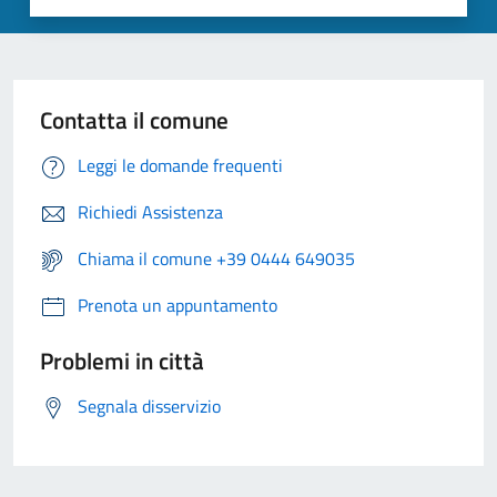
Contatta il comune
Leggi le domande frequenti
Richiedi Assistenza
Chiama il comune +39 0444 649035
Prenota un appuntamento
Problemi in città
Segnala disservizio