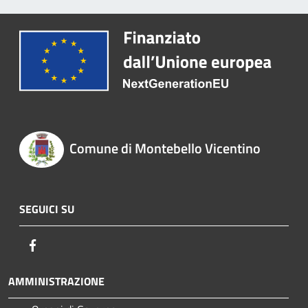
Comune di Montebello Vicentino
SEGUICI SU
Facebook
AMMINISTRAZIONE