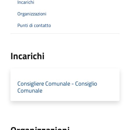
Incarichi
Organizzazioni
Punti di contatto
Incarichi
Consigliere Comunale - Consiglio
Comunale
Organizzazioni