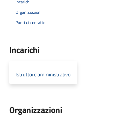
Incarichi
Organizzazioni
Punti di contatto
Incarichi
Istruttore amministrativo
Organizzazioni