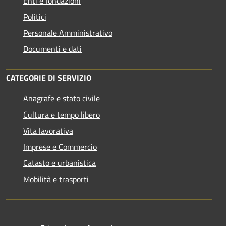
Enti e fondazioni
Politici
Personale Amministrativo
Documenti e dati
CATEGORIE DI SERVIZIO
Anagrafe e stato civile
Cultura e tempo libero
Vita lavorativa
Imprese e Commercio
Catasto e urbanistica
Mobilità e trasporti