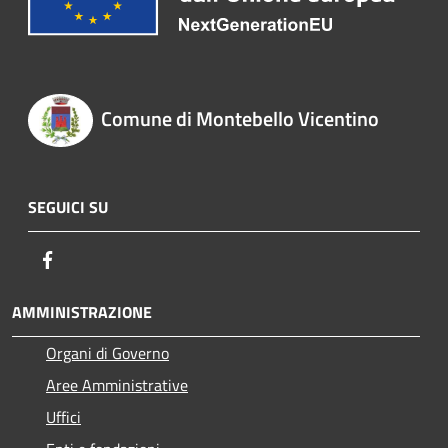
Comune di Montebello Vicentino
SEGUICI SU
Facebook
AMMINISTRAZIONE
Organi di Governo
Aree Amministrative
Uffici