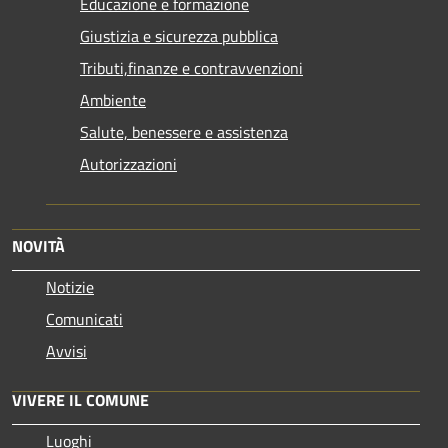
Educazione e formazione
Giustizia e sicurezza pubblica
Tributi,finanze e contravvenzioni
Ambiente
Salute, benessere e assistenza
Autorizzazioni
NOVITÀ
Notizie
Comunicati
Avvisi
VIVERE IL COMUNE
Luoghi