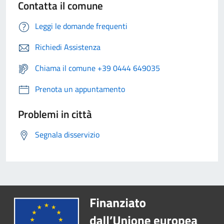
Contatta il comune
Leggi le domande frequenti
Richiedi Assistenza
Chiama il comune +39 0444 649035
Prenota un appuntamento
Problemi in città
Segnala disservizio