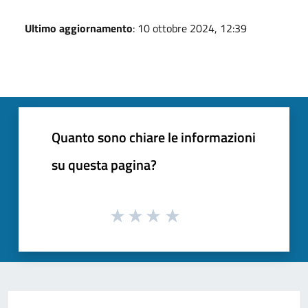
Ultimo aggiornamento
: 10 ottobre 2024, 12:39
Quanto sono chiare le informazioni
su questa pagina?