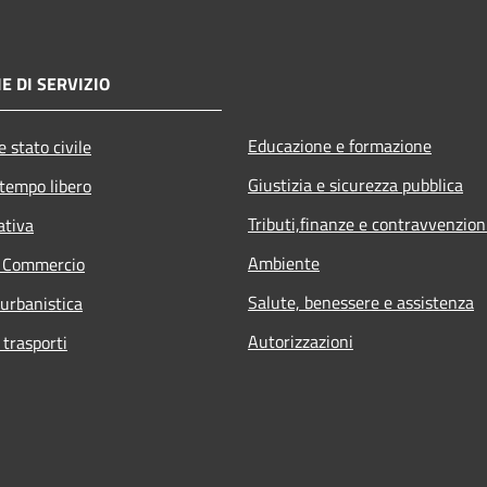
E DI SERVIZIO
Educazione e formazione
 stato civile
Giustizia e sicurezza pubblica
 tempo libero
Tributi,finanze e contravvenzion
ativa
Ambiente
e Commercio
Salute, benessere e assistenza
 urbanistica
Autorizzazioni
 trasporti