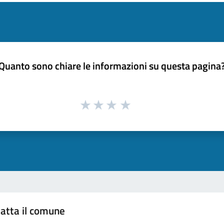
Quanto sono chiare le informazioni su questa pagina
atta il comune