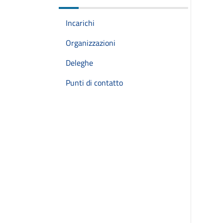
Incarichi
Organizzazioni
Deleghe
Punti di contatto