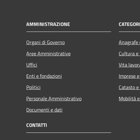
AMMINISTRAZIONE
CATEGORI
Organi di Governo
Anagrafe e
Aree Amministrative
Cultura e
Uffici
Vita lavor
Enti e fondazioni
Imprese 
Politici
Catasto e
Personale Amministrativo
Mobilità e
Documenti e dati
CONTATTI