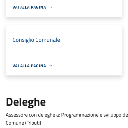
VAI ALLA PAGINA
Consiglio Comunale
VAI ALLA PAGINA
Deleghe
Assessore con deleghe a: Programmazione e sviluppo della 
Comune (Tributi)