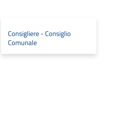
Consigliere - Consiglio
Comunale