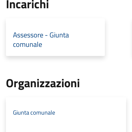
Incarichi
Assessore - Giunta
comunale
Organizzazioni
Giunta comunale