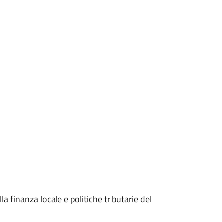
finanza locale e politiche tributarie del