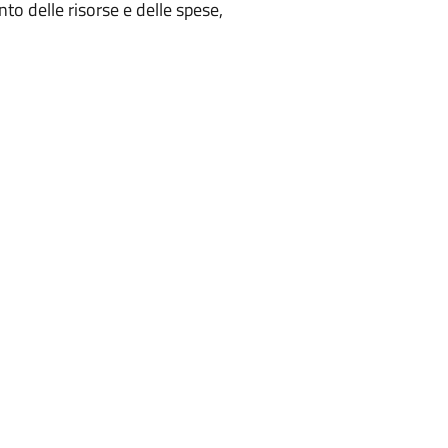
o delle risorse e delle spese,