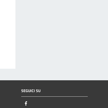
SEGUICI SU
Facebook