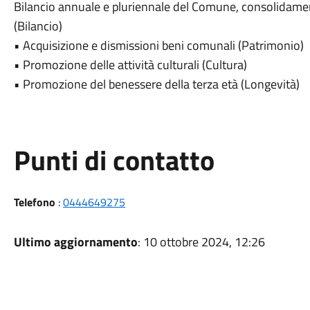
Bilancio annuale e pluriennale del Comune, consolidament
(Bilancio)
• Acquisizione e dismissioni beni comunali (Patrimonio)
• Promozione delle attività culturali (Cultura)
• Promozione del benessere della terza età (Longevità)
Punti di contatto
Telefono
:
0444649275
Ultimo aggiornamento
: 10 ottobre 2024, 12:26