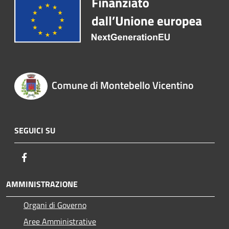
Comune di Montebello Vicentino
SEGUICI SU
Facebook
AMMINISTRAZIONE
Organi di Governo
Aree Amministrative