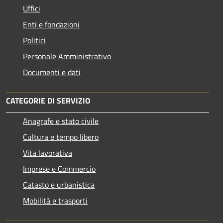
Uffici
Enti e fondazioni
Politici
Personale Amministrativo
Documenti e dati
CATEGORIE DI SERVIZIO
Anagrafe e stato civile
Cultura e tempo libero
Vita lavorativa
Imprese e Commercio
Catasto e urbanistica
Mobilità e trasporti