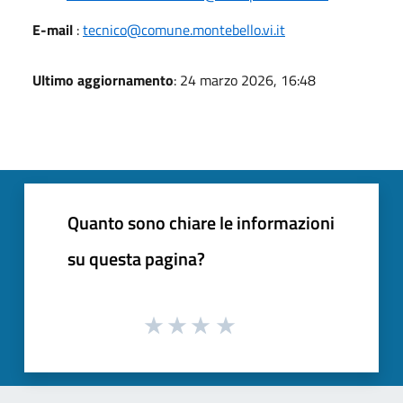
E-mail
:
tecnico@comune.montebello.vi.it
Ultimo aggiornamento
: 24 marzo 2026, 16:48
Quanto sono chiare le informazioni
su questa pagina?