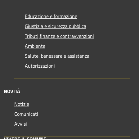
Educazione e formazione
Giustizia e sicurezza pubblica
Tributi,finanze e contravvenzioni
Ambiente
Salute, benessere e assistenza
Autorizzazioni
NOVITÀ
Notizie
Comunicati
Avvisi
VIVERE IL COMUNE