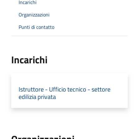
Incarichi
Organizzazioni
Punti di contatto
Incarichi
Istruttore - Ufficio tecnico - settore
edilizia privata
Organizzazioni