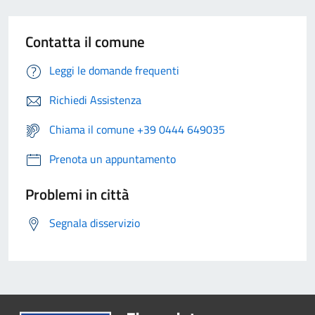
Contatta il comune
Leggi le domande frequenti
Richiedi Assistenza
Chiama il comune +39 0444 649035
Prenota un appuntamento
Problemi in città
Segnala disservizio