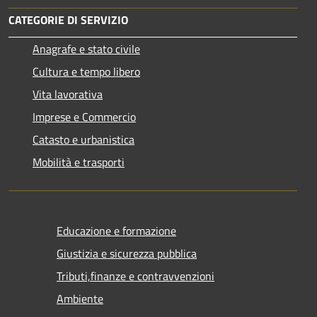
CATEGORIE DI SERVIZIO
Anagrafe e stato civile
Cultura e tempo libero
Vita lavorativa
Imprese e Commercio
Catasto e urbanistica
Mobilità e trasporti
Educazione e formazione
Giustizia e sicurezza pubblica
Tributi,finanze e contravvenzioni
Ambiente