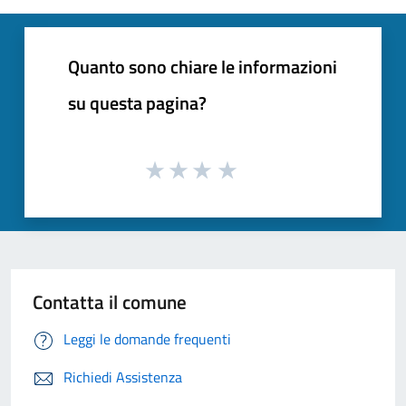
Quanto sono chiare le informazioni
su questa pagina?
Contatta il comune
Leggi le domande frequenti
Richiedi Assistenza