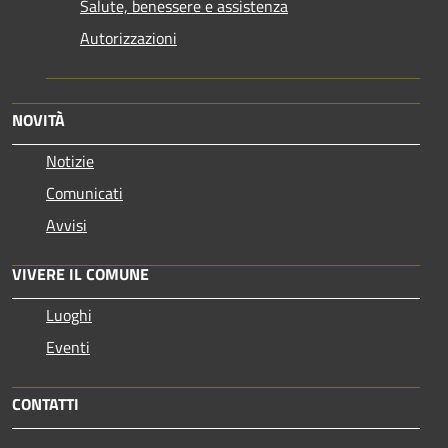
Salute, benessere e assistenza
Autorizzazioni
NOVITÀ
Notizie
Comunicati
Avvisi
VIVERE IL COMUNE
Luoghi
Eventi
CONTATTI