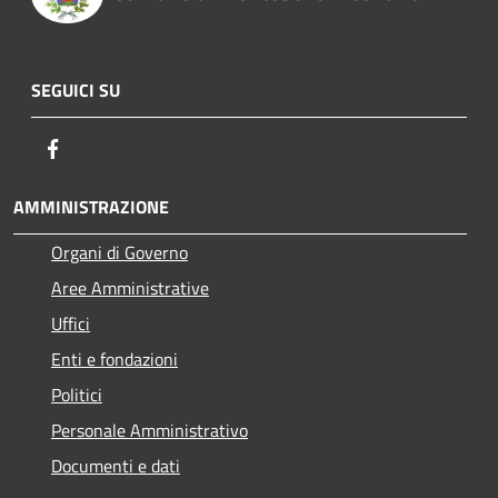
SEGUICI SU
Facebook
AMMINISTRAZIONE
Organi di Governo
Aree Amministrative
Uffici
Enti e fondazioni
Politici
Personale Amministrativo
Documenti e dati