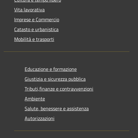
Vita lavorativa
Imprese e Commercio
Catasto e urbanistica
Mobilità e trasporti
Educazione e formazione
Giustizia e sicurezza pubblica
Tributi,finanze e contravvenzioni
Ambiente
Salute, benessere e assistenza
Autorizzazioni