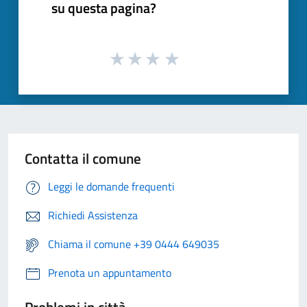
su questa pagina?
Contatta il comune
Leggi le domande frequenti
Richiedi Assistenza
Chiama il comune +39 0444 649035
Prenota un appuntamento