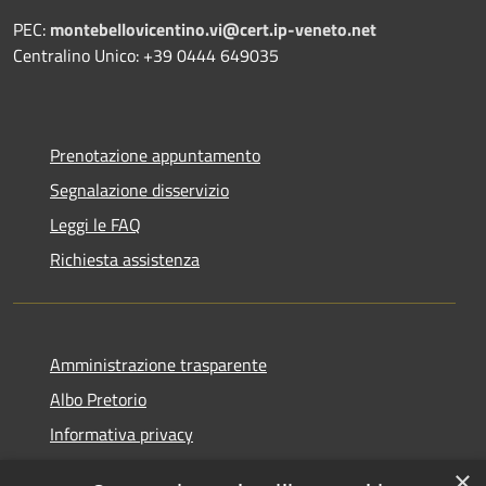
PEC:
montebellovicentino.vi@cert.ip-veneto.net
Centralino Unico: +39 0444 649035
Prenotazione appuntamento
Segnalazione disservizio
Leggi le FAQ
Richiesta assistenza
Amministrazione trasparente
Albo Pretorio
Informativa privacy
Note legali
×