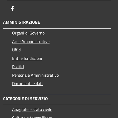
Facebook
AMMINISTRAZIONE
Organi di Governo
Aree Amministrative
Uffici
Enti e fondazioni
Politici
Personale Amministrativo
Documenti e dati
CATEGORIE DI SERVIZIO
Anagrafe e stato civile
Cultura e tempo libero