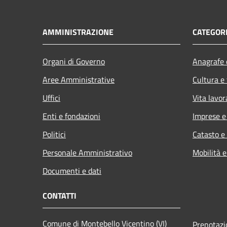
AMMINISTRAZIONE
CATEGORI
Organi di Governo
Anagrafe e
Aree Amministrative
Cultura e
Uffici
Vita lavor
Enti e fondazioni
Imprese 
Politici
Catasto e
Personale Amministrativo
Mobilità e
Documenti e dati
CONTATTI
Comune di Montebello Vicentino (VI)
Prenotaz