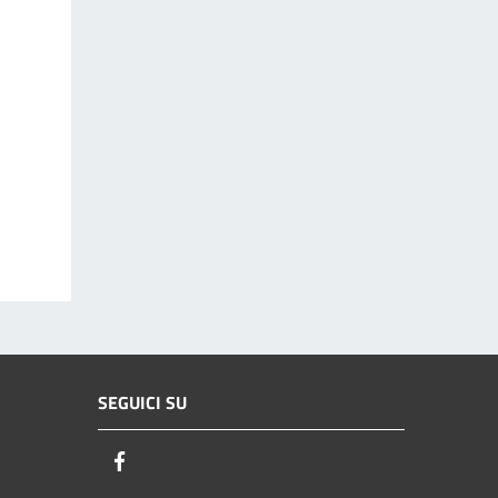
SEGUICI SU
Facebook