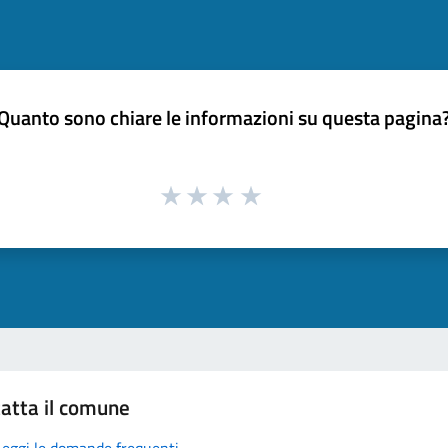
Quanto sono chiare le informazioni su questa pagina
atta il comune
Leggi le domande frequenti