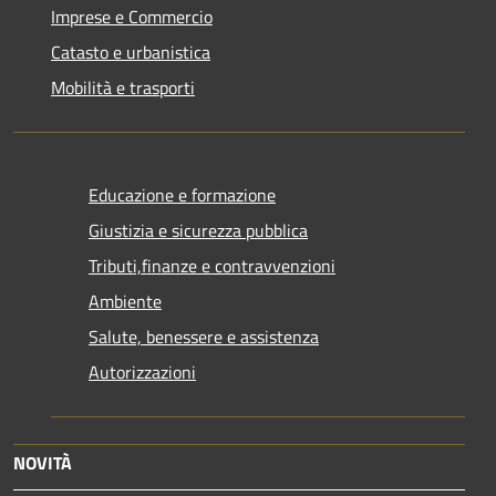
Imprese e Commercio
Catasto e urbanistica
Mobilità e trasporti
Educazione e formazione
Giustizia e sicurezza pubblica
Tributi,finanze e contravvenzioni
Ambiente
Salute, benessere e assistenza
Autorizzazioni
NOVITÀ