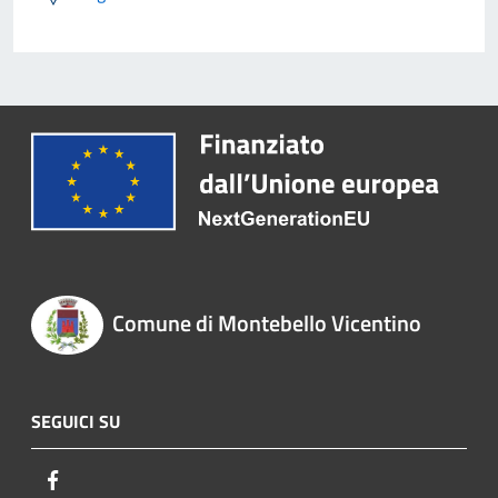
Comune di Montebello Vicentino
SEGUICI SU
Facebook