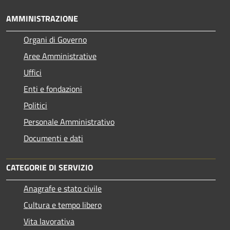
AMMINISTRAZIONE
Organi di Governo
Aree Amministrative
Uffici
Enti e fondazioni
Politici
Personale Amministrativo
Documenti e dati
CATEGORIE DI SERVIZIO
Anagrafe e stato civile
Cultura e tempo libero
Vita lavorativa