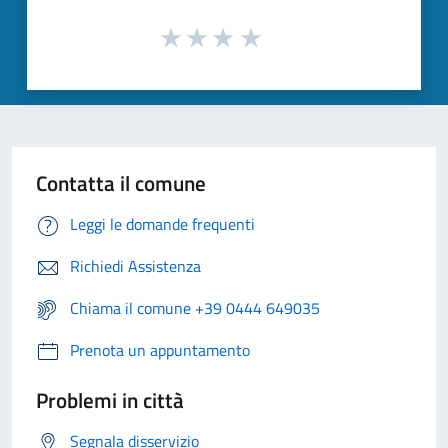
Contatta il comune
Leggi le domande frequenti
Richiedi Assistenza
Chiama il comune +39 0444 649035
Prenota un appuntamento
Problemi in città
Segnala disservizio