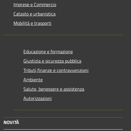
Imprese e Commercio
Catasto e urbanistica
Mobilità e trasporti
Educazione e formazione
Giustizia e sicurezza pubblica
Tributi,finanze e contravvenzioni
Ambiente
Salute, benessere e assistenza
Autorizzazioni
NOVITÀ