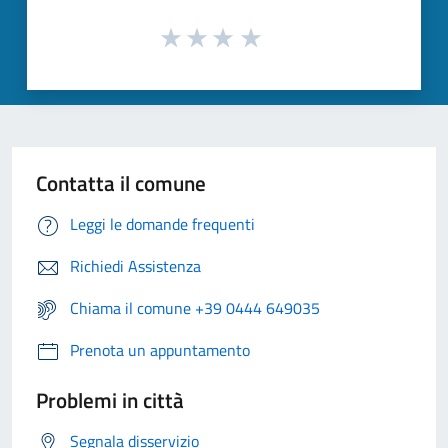
Contatta il comune
Leggi le domande frequenti
Richiedi Assistenza
Chiama il comune +39 0444 649035
Prenota un appuntamento
Problemi in città
Segnala disservizio