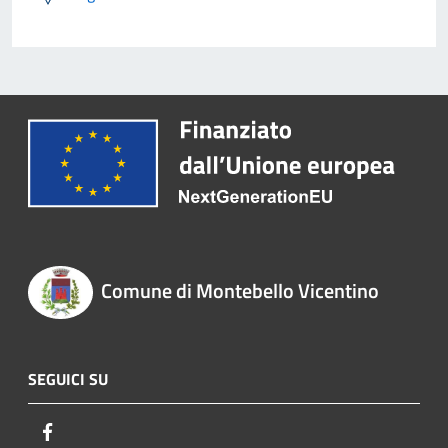
Comune di Montebello Vicentino
SEGUICI SU
Facebook