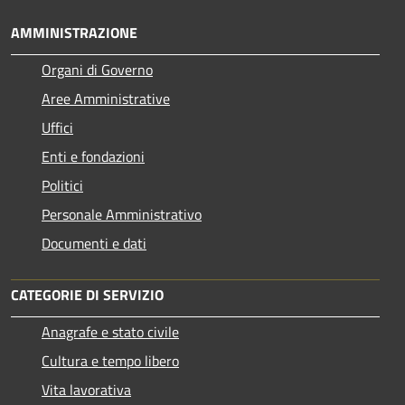
AMMINISTRAZIONE
Organi di Governo
Aree Amministrative
Uffici
Enti e fondazioni
Politici
Personale Amministrativo
Documenti e dati
CATEGORIE DI SERVIZIO
Anagrafe e stato civile
Cultura e tempo libero
Vita lavorativa