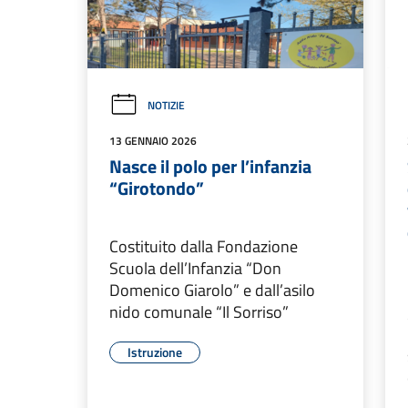
NOTIZIE
13 GENNAIO 2026
Nasce il polo per l’infanzia
“Girotondo”
Costituito dalla Fondazione
Scuola dell’Infanzia “Don
Domenico Giarolo” e dall’asilo
nido comunale “Il Sorriso”
Istruzione