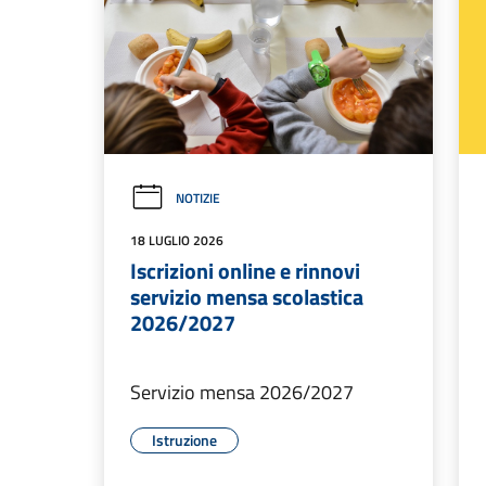
NOTIZIE
18 LUGLIO 2026
Iscrizioni online e rinnovi
servizio mensa scolastica
2026/2027
Servizio mensa 2026/2027
Istruzione