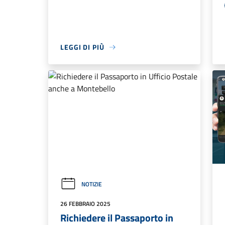
LEGGI DI PIÙ
NOTIZIE
26 FEBBRAIO 2025
Richiedere il Passaporto in