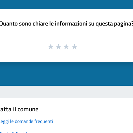
Quanto sono chiare le informazioni su questa pagina
atta il comune
Leggi le domande frequenti