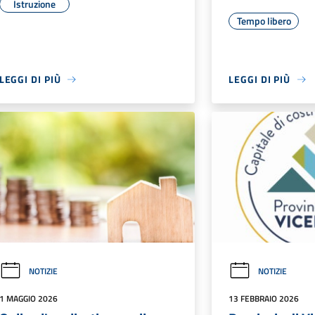
Istruzione
Tempo libero
LEGGI DI PIÙ
LEGGI DI PIÙ
NOTIZIE
NOTIZIE
1 MAGGIO 2026
13 FEBBRAIO 2026