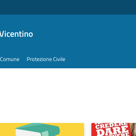
Vicentino
il Comune
Protezione Civile