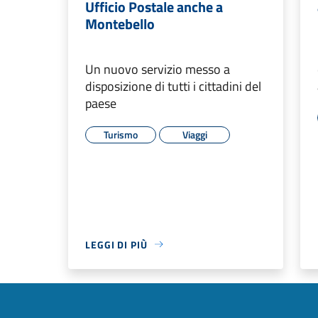
Ufficio Postale anche a
Montebello
Un nuovo servizio messo a
disposizione di tutti i cittadini del
paese
Turismo
Viaggi
LEGGI DI PIÙ