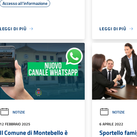
Accesso all'informazione
LEGGI DI PIÙ
LEGGI DI PIÙ
NOTIZIE
NOTIZIE
12 FEBBRAIO 2025
6 APRILE 2022
Il Comune di Montebello è
Sportello fami