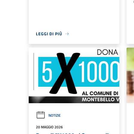
LEGGI DI PIÙ
NOTIZIE
20 MAGGIO 2026