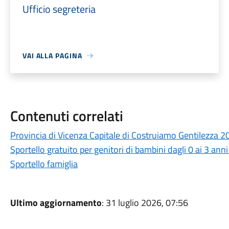
Ufficio segreteria
VAI ALLA PAGINA
Contenuti correlati
Provincia di Vicenza Capitale di Costruiamo Gentilezza 
Sportello gratuito per genitori di bambini dagli 0 ai 3 anni
Sportello famiglia
Ultimo aggiornamento
: 31 luglio 2026, 07:56