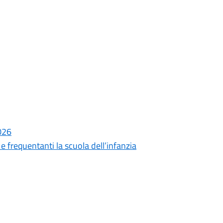
2026
 e frequentanti la scuola dell’infanzia