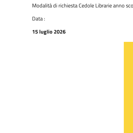
Modalità di richiesta Cedole Librarie anno s
Data :
15 luglio 2026