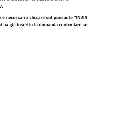
27.
 è necessario cliccare sul punsante "INVIA
i ha già inserito la domanda controllare se