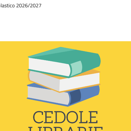
colastico 2026/2027