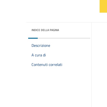
INDICE DELLA PAGINA
Descrizione
A cura di
Contenuti correlati