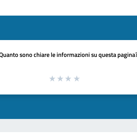
Quanto sono chiare le informazioni su questa pagina