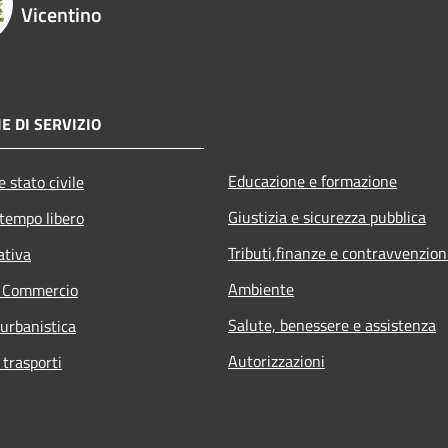
Vicentino
E DI SERVIZIO
Educazione e formazione
 stato civile
Giustizia e sicurezza pubblica
 tempo libero
Tributi,finanze e contravvenzion
ativa
Ambiente
e Commercio
Salute, benessere e assistenza
 urbanistica
Autorizzazioni
 trasporti