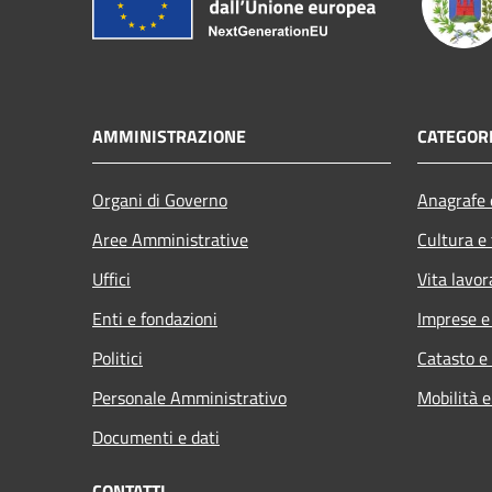
AMMINISTRAZIONE
CATEGORI
Organi di Governo
Anagrafe e
Aree Amministrative
Cultura e
Uffici
Vita lavor
Enti e fondazioni
Imprese 
Politici
Catasto e
Personale Amministrativo
Mobilità e
Documenti e dati
CONTATTI