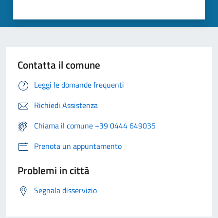
Contatta il comune
Leggi le domande frequenti
Richiedi Assistenza
Chiama il comune +39 0444 649035
Prenota un appuntamento
Problemi in città
Segnala disservizio