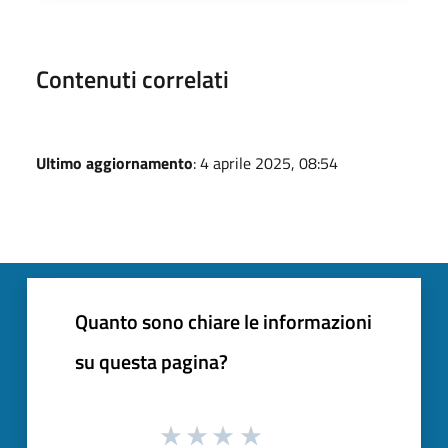
Contenuti correlati
Ultimo aggiornamento
: 4 aprile 2025, 08:54
Quanto sono chiare le informazioni
su questa pagina?