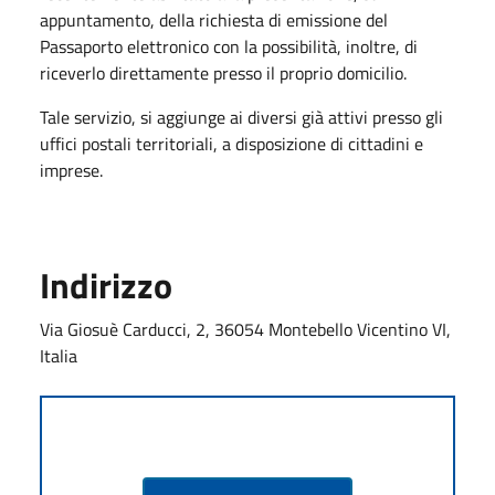
appuntamento, della richiesta di emissione del
Passaporto elettronico con la possibilità, inoltre, di
riceverlo direttamente presso il proprio domicilio.
Tale servizio, si aggiunge ai diversi già attivi presso gli
uffici postali territoriali, a disposizione di cittadini e
imprese.
Indirizzo
Via Giosuè Carducci, 2, 36054 Montebello Vicentino VI,
Italia