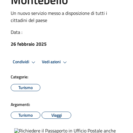
Un nuovo servizio messo a disposizione di tutti i
cittadini del paese
Data :
26 febbraio 2025
Condividi
Vedi azioni
Categorie:
Turismo
Argomenti:
Turismo
Viaggi