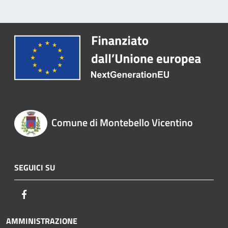
Comune di Montebello Vicentino
SEGUICI SU
Facebook
AMMINISTRAZIONE