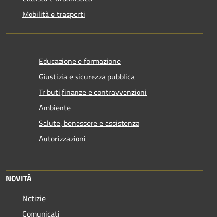
Mobilità e trasporti
Educazione e formazione
Giustizia e sicurezza pubblica
Tributi,finanze e contravvenzioni
Ambiente
Salute, benessere e assistenza
Autorizzazioni
NOVITÀ
Notizie
Comunicati