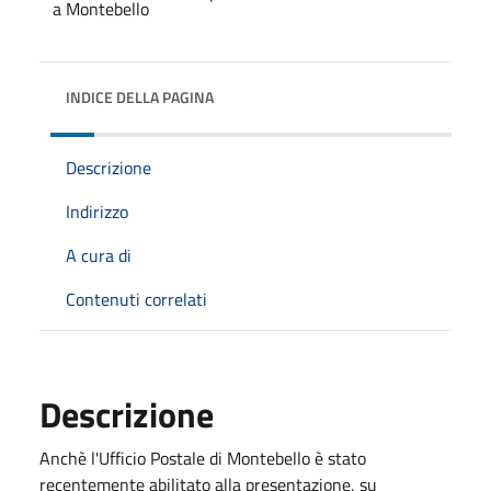
INDICE DELLA PAGINA
Descrizione
Indirizzo
A cura di
Contenuti correlati
Descrizione
Anchè l'Ufficio Postale di Montebello è stato
recentemente abilitato alla presentazione, su