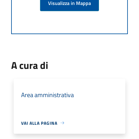
Visualizza in Mappa
A cura di
Area amministrativa
VAI ALLA PAGINA