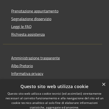
Prenotazione appuntamento
Segnalazione disservizio
Leggi le FAQ
Richiesta assistenza
Amministrazione trasparente
Albo Pretorio
Informativa privacy
Note legali
×
Questo sito web utilizza cookie
Dichiarazione di accessibilità
Questo sito web utilizza cookie tecnici (ed assimilati) strettamente
necessari al corretto funzionamento e alla navigazione del sito ed un
cookie tecnico analitico al solo fine di elaborare informazioni
statistiche, aggregate ed anonime.