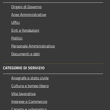
Organi di Governo
Aree Amministrative
Uffici
Enti e fondazioni
Politici
Personale Amministrativo
Documenti e dati
CATEGORIE DI SERVIZIO
Anagrafe e stato civile
Cultura e tempo libero
Vita lavorativa
Imprese e Commercio
Catasto e urbanistica