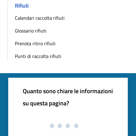
Rifiuti
Calendari raccolta rifiuti
Glossario rifiuti
Prenota ritiro rifiuti
Punti di raccolta rifiuti
Quanto sono chiare le informazioni
su questa pagina?