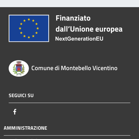
Comune di Montebello Vicentino
SEGUICI SU
Facebook
AMMINISTRAZIONE