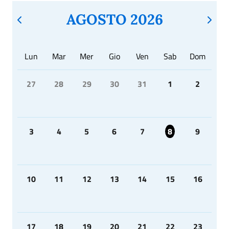
AGOSTO 2026
Lun
Mar
Mer
Gio
Ven
Sab
Dom
27
28
29
30
31
1
2
3
4
5
6
7
8
9
10
11
12
13
14
15
16
17
18
19
20
21
22
23