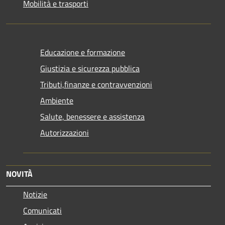
Mobilità e trasporti
Educazione e formazione
Giustizia e sicurezza pubblica
Tributi,finanze e contravvenzioni
Ambiente
Salute, benessere e assistenza
Autorizzazioni
NOVITÀ
Notizie
Comunicati