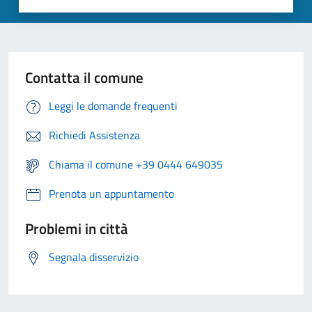
Contatta il comune
Leggi le domande frequenti
Richiedi Assistenza
Chiama il comune +39 0444 649035
Prenota un appuntamento
Problemi in città
Segnala disservizio