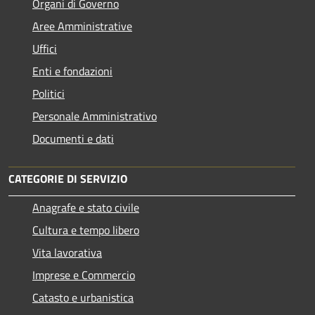
Organi di Governo
Aree Amministrative
Uffici
Enti e fondazioni
Politici
Personale Amministrativo
Documenti e dati
CATEGORIE DI SERVIZIO
Anagrafe e stato civile
Cultura e tempo libero
Vita lavorativa
Imprese e Commercio
Catasto e urbanistica