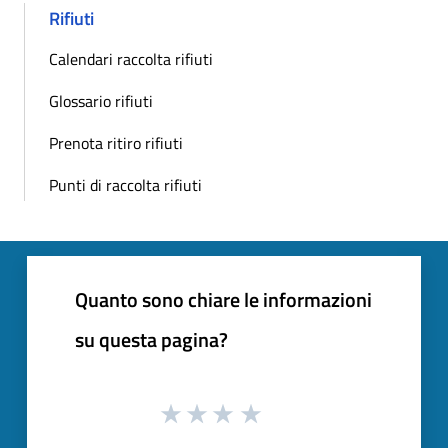
Rifiuti
Calendari raccolta rifiuti
Glossario rifiuti
Prenota ritiro rifiuti
Punti di raccolta rifiuti
Quanto sono chiare le informazioni
su questa pagina?