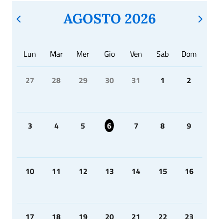
AGOSTO 2026
Lun
Mar
Mer
Gio
Ven
Sab
Dom
27
28
29
30
31
1
2
3
4
5
6
7
8
9
10
11
12
13
14
15
16
17
18
19
20
21
22
23