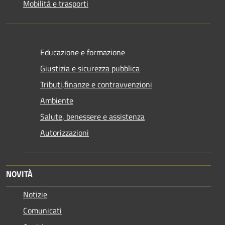
Mobilità e trasporti
Educazione e formazione
Giustizia e sicurezza pubblica
Tributi,finanze e contravvenzioni
Ambiente
Salute, benessere e assistenza
Autorizzazioni
NOVITÀ
Notizie
Comunicati