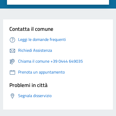
Contatta il comune
Leggi le domande frequenti
Richiedi Assistenza
Chiama il comune +39 0444 649035
Prenota un appuntamento
Problemi in città
Segnala disservizio