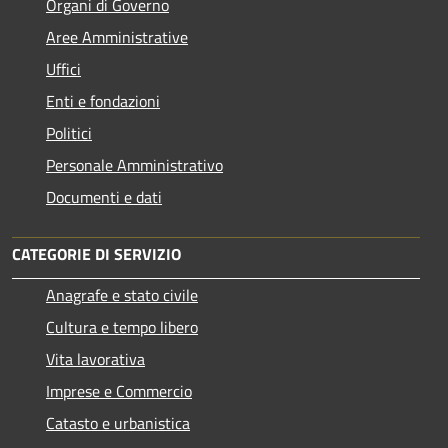
Organi di Governo
Aree Amministrative
Uffici
Enti e fondazioni
Politici
Personale Amministrativo
Documenti e dati
CATEGORIE DI SERVIZIO
Anagrafe e stato civile
Cultura e tempo libero
Vita lavorativa
Imprese e Commercio
Catasto e urbanistica