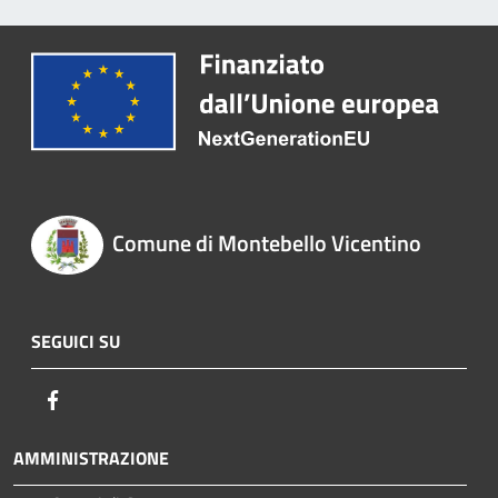
Comune di Montebello Vicentino
SEGUICI SU
Facebook
AMMINISTRAZIONE