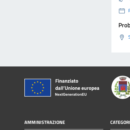
Prob
AMMINISTRAZIONE
CATEGORI