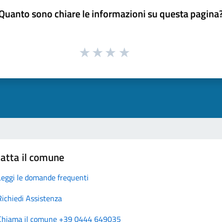
Quanto sono chiare le informazioni su questa pagina
atta il comune
Leggi le domande frequenti
Richiedi Assistenza
Chiama il comune +39 0444 649035