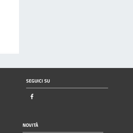
SEGUICI SU
Facebook
NOVITÀ