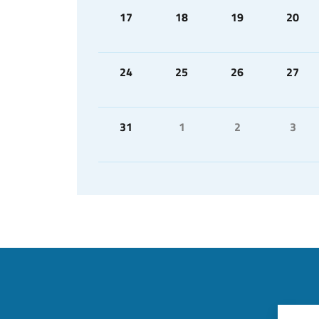
17
18
19
20
24
25
26
27
31
1
2
3