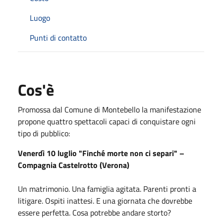
Luogo
Punti di contatto
Cos'è
Promossa dal Comune di Montebello la manifestazione
propone quattro spettacoli capaci di conquistare ogni
tipo di pubblico:
Venerdì 10 luglio "Finché morte non ci separi" –
Compagnia Castelrotto (Verona)
Un matrimonio. Una famiglia agitata. Parenti pronti a
litigare. Ospiti inattesi. E una giornata che dovrebbe
essere perfetta. Cosa potrebbe andare storto?