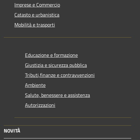
Imprese e Commercio
Catasto e urbanistica
Mobilità e trasporti
Educazione e formazione
Giustizia e sicurezza pubblica
Tributi,finanze e contravvenzioni
Ambiente
Salute, benessere e assistenza
Autorizzazioni
NOVITÀ