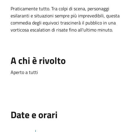
Praticamente tutto. Tra colpi di scena, personaggi
esilaranti e situazioni sempre più imprevedibili, questa
commedia degli equivoci trascinerà il pubblico in una
vorticosa escalation di risate fino all'ultimo minuto.
A chi è rivolto
Aperto a tutti
Date e orari