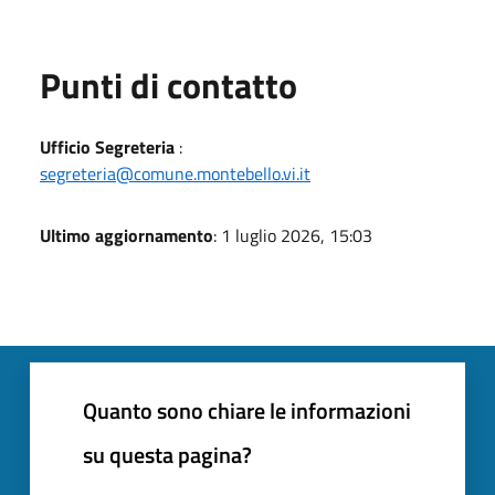
Punti di contatto
Ufficio Segreteria
:
segreteria@comune.montebello.vi.it
Ultimo aggiornamento
: 1 luglio 2026, 15:03
Quanto sono chiare le informazioni
su questa pagina?