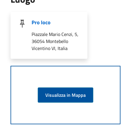
Pro loco
Piazzale Mario Cenzi, 5,
36054 Montebello
Vicentino VI, Italia
Visualizza in Mappa