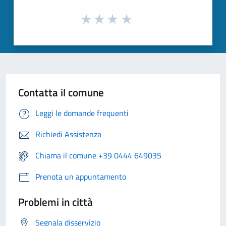
Contatta il comune
Leggi le domande frequenti
Richiedi Assistenza
Chiama il comune +39 0444 649035
Prenota un appuntamento
Problemi in città
Segnala disservizio