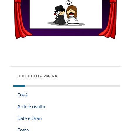
INDICE DELLA PAGINA
Cos'è
A chi è rivolto
Date e Orari
Costo