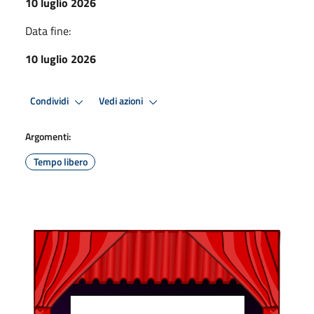
10 luglio 2026
Data fine:
10 luglio 2026
Condividi
Vedi azioni
Argomenti:
Tempo libero