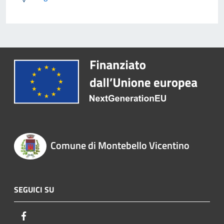
Comune di Montebello Vicentino
SEGUICI SU
Facebook