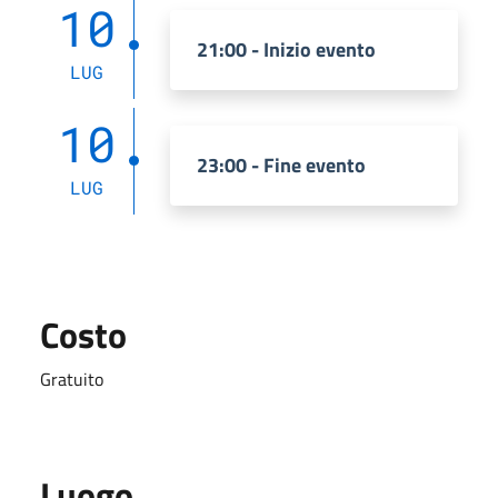
10
21:00 - Inizio evento
LUG
10
23:00 - Fine evento
LUG
Costo
Gratuito
Luogo