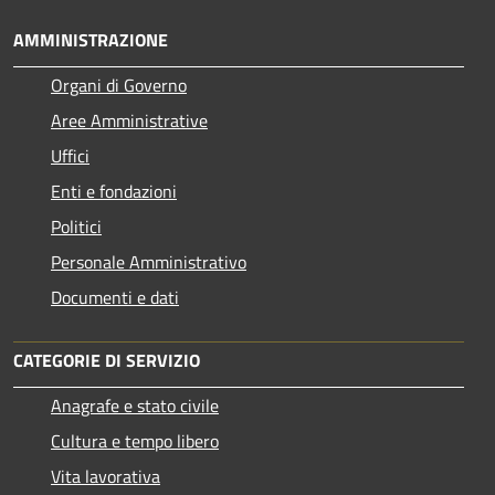
AMMINISTRAZIONE
Organi di Governo
Aree Amministrative
Uffici
Enti e fondazioni
Politici
Personale Amministrativo
Documenti e dati
CATEGORIE DI SERVIZIO
Anagrafe e stato civile
Cultura e tempo libero
Vita lavorativa