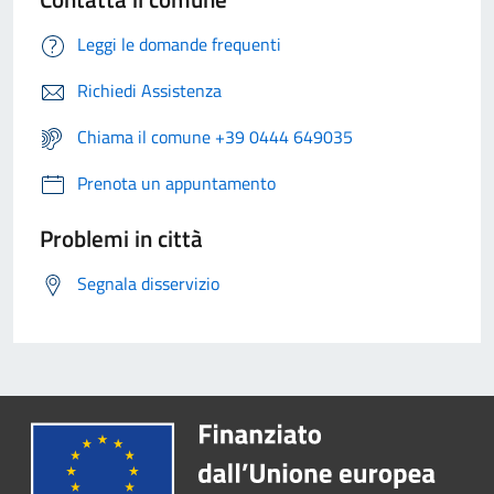
Leggi le domande frequenti
Richiedi Assistenza
Chiama il comune +39 0444 649035
Prenota un appuntamento
Problemi in città
Segnala disservizio