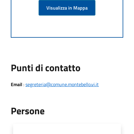
Visualizza in Mappa
Punti di contatto
Email
:
segreteria@comune.montebello.vi.it
Persone