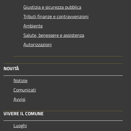
Giustizia e sicurezza pubblica
Tributi,finanze e contravvenzioni
Ambiente
Salute, benessere e assistenza
Autorizzazioni
NOVITÀ
Notizie
Comunicati
Avvisi
VIVERE IL COMUNE
Luoghi