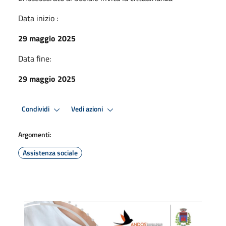
Data inizio :
29 maggio 2025
Data fine:
29 maggio 2025
Condividi
Vedi azioni
Argomenti:
Assistenza sociale