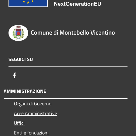
Comune di Montebello Vicentino
SEGUICI SU
Facebook
AMMINISTRAZIONE
Organi di Governo
Aree Amministrative
Uffici
Enti e fondazioni