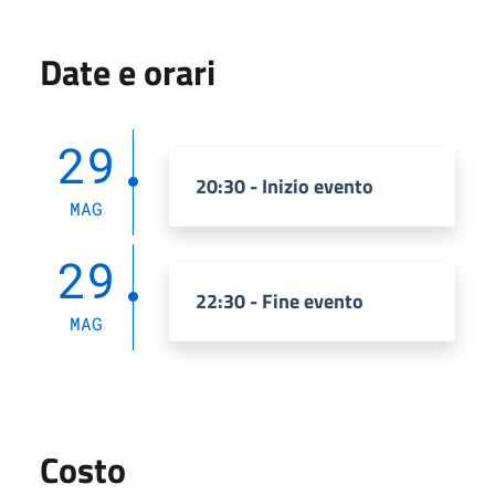
Date e orari
29
20:30 - Inizio evento
MAG
29
22:30 - Fine evento
MAG
Costo