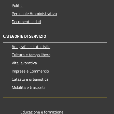
Politici
Personale Amministrativo
Documenti e dati
CATEGORIE DI SERVIZIO
Anagrafe e stato civile
Cultura e tempo libero
Vita lavorativa
Imprese e Commercio
Catasto e urbanistica
Mobilità e trasporti
Educazione e formazione