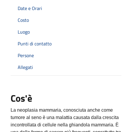
Date e Orari
Costo
Luogo
Punti di contatto
Persone
Allegati
Cos'è
La neoplasia mammaria, conosciuta anche come
tumore al seno è una malattia causata dalla crescita
incontrollata di cellule nella ghiandola mammaria. È