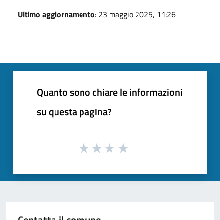
Ultimo aggiornamento
: 23 maggio 2025, 11:26
Quanto sono chiare le informazioni
su questa pagina?
Contatta il comune