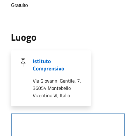
Gratuito
Luogo
Istituto
Comprensivo
Via Giovanni Gentile, 7,
36054 Montebello
Vicentino VI, Italia