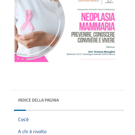
INDICE DELLA PAGINA
Cos'è
A chi è rivolto