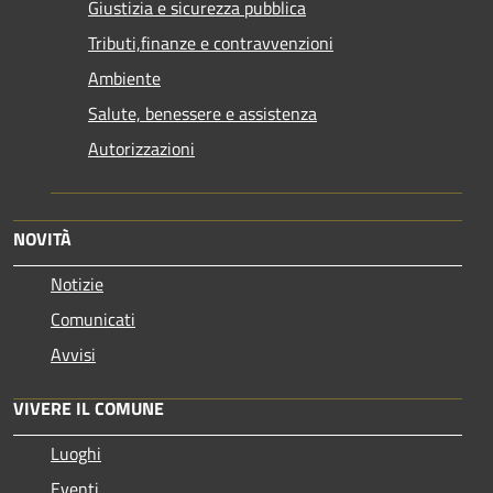
Giustizia e sicurezza pubblica
Tributi,finanze e contravvenzioni
Ambiente
Salute, benessere e assistenza
Autorizzazioni
NOVITÀ
Notizie
Comunicati
Avvisi
VIVERE IL COMUNE
Luoghi
Eventi