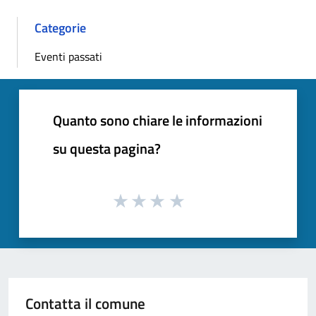
Categorie
Eventi passati
Quanto sono chiare le informazioni
su questa pagina?
Contatta il comune