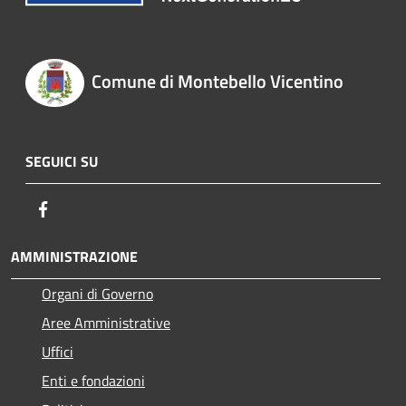
Comune di Montebello Vicentino
SEGUICI SU
Facebook
AMMINISTRAZIONE
Organi di Governo
Aree Amministrative
Uffici
Enti e fondazioni