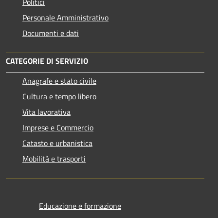
Politici
Personale Amministrativo
Documenti e dati
CATEGORIE DI SERVIZIO
Anagrafe e stato civile
Cultura e tempo libero
Vita lavorativa
Imprese e Commercio
Catasto e urbanistica
Mobilità e trasporti
Educazione e formazione