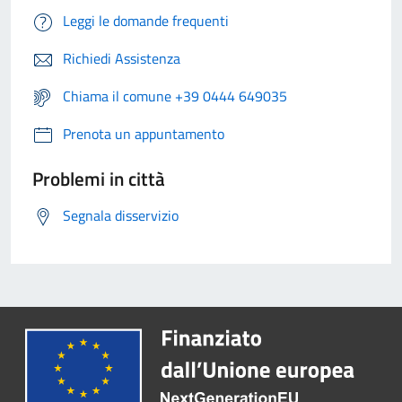
Leggi le domande frequenti
Richiedi Assistenza
Chiama il comune +39 0444 649035
Prenota un appuntamento
Problemi in città
Segnala disservizio