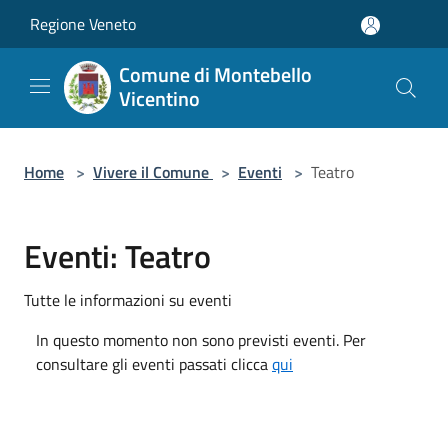
Salta al contenuto principale
Regione Veneto
Comune di Montebello
Vicentino
Home
>
Vivere il Comune
>
Eventi
>
Teatro
Eventi: Teatro
Tutte le informazioni su eventi
In questo momento non sono previsti eventi. Per
consultare gli eventi passati clicca
qui