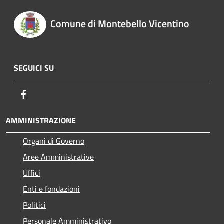
Comune di Montebello Vicentino
SEGUICI SU
Facebook
AMMINISTRAZIONE
Organi di Governo
Aree Amministrative
Uffici
Enti e fondazioni
Politici
Personale Amministrativo