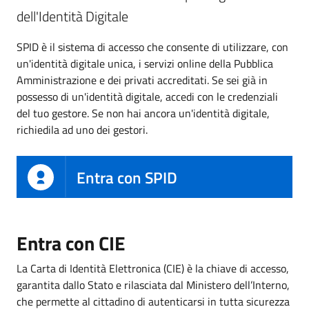
dell'Identità Digitale
SPID è il sistema di accesso che consente di utilizzare, con
un'identità digitale unica, i servizi online della Pubblica
Amministrazione e dei privati accreditati. Se sei già in
possesso di un'identità digitale, accedi con le credenziali
del tuo gestore. Se non hai ancora un'identità digitale,
richiedila ad uno dei gestori.
Entra con SPID
Entra con CIE
La Carta di Identità Elettronica (CIE) è la chiave di accesso,
garantita dallo Stato e rilasciata dal Ministero dell’Interno,
che permette al cittadino di autenticarsi in tutta sicurezza