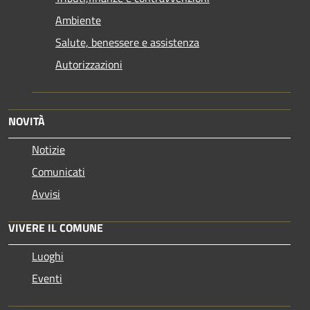
Ambiente
Salute, benessere e assistenza
Autorizzazioni
NOVITÀ
Notizie
Comunicati
Avvisi
VIVERE IL COMUNE
Luoghi
Eventi