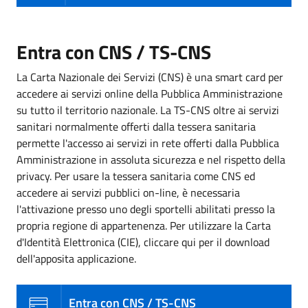
Entra con CNS / TS-CNS
La Carta Nazionale dei Servizi (CNS) è una smart card per
accedere ai servizi online della Pubblica Amministrazione
su tutto il territorio nazionale. La TS-CNS oltre ai servizi
sanitari normalmente offerti dalla tessera sanitaria
permette l'accesso ai servizi in rete offerti dalla Pubblica
Amministrazione in assoluta sicurezza e nel rispetto della
privacy. Per usare la tessera sanitaria come CNS ed
accedere ai servizi pubblici on-line, è necessaria
l'attivazione presso uno degli sportelli abilitati presso la
propria regione di appartenenza. Per utilizzare la Carta
d'Identità Elettronica (CIE), cliccare qui per il download
dell'apposita applicazione.
Entra con CNS / TS-CNS