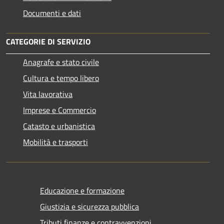
Documenti e dati
CATEGORIE DI SERVIZIO
Anagrafe e stato civile
Cultura e tempo libero
Vita lavorativa
Imprese e Commercio
Catasto e urbanistica
Mobilità e trasporti
Educazione e formazione
Giustizia e sicurezza pubblica
Tributi,finanze e contravvenzioni