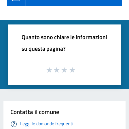
Quanto sono chiare le informazioni
su questa pagina?
Contatta il comune
Leggi le domande frequenti