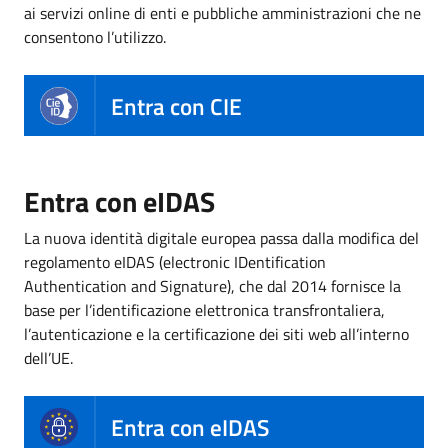
ai servizi online di enti e pubbliche amministrazioni che ne
consentono l’utilizzo.
Entra con CIE
Entra con eIDAS
La nuova identità digitale europea passa dalla modifica del
regolamento eIDAS (electronic IDentification
Authentication and Signature), che dal 2014 fornisce la
base per l’identificazione elettronica transfrontaliera,
l’autenticazione e la certificazione dei siti web all’interno
dell’UE.
Entra con eIDAS